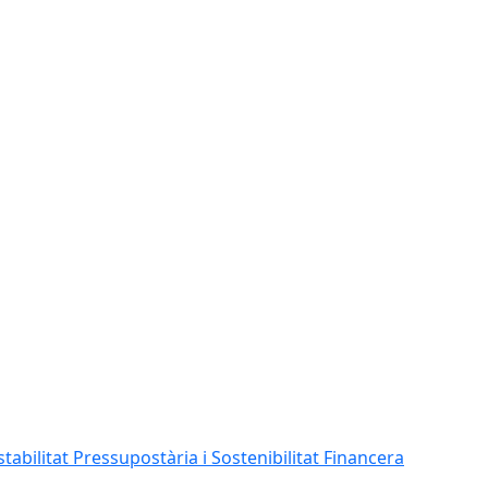
abilitat Pressupostària i Sostenibilitat Financera