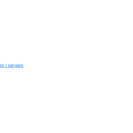
s i serveis