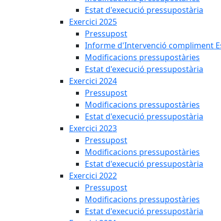
Estat d'execució pressupostària
Exercici 2025
Pressupost
Informe d'Intervenció compliment Est
Modificacions pressupostàries
Estat d'execució pressupostària
Exercici 2024
Pressupost
Modificacions pressupostàries
Estat d'execució pressupostària
Exercici 2023
Pressupost
Modificacions pressupostàries
Estat d'execució pressupostària
Exercici 2022
Pressupost
Modificacions pressupostàries
Estat d'execució pressupostària