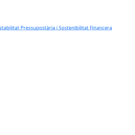
abilitat Pressupostària i Sostenibilitat Financera