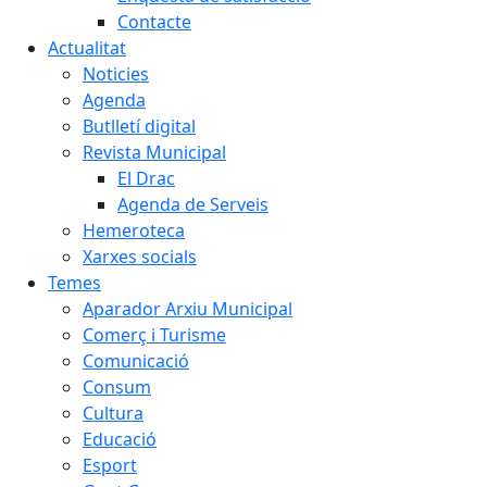
Contacte
Actualitat
Noticies
Agenda
Butlletí digital
Revista Municipal
El Drac
Agenda de Serveis
Hemeroteca
Xarxes socials
Temes
Aparador Arxiu Municipal
Comerç i Turisme
Comunicació
Consum
Cultura
Educació
Esport