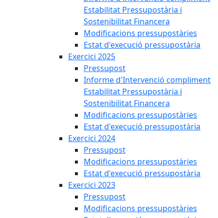
Estabilitat Pressupostària i
Sostenibilitat Financera
Modificacions pressupostàries
Estat d'execució pressupostària
Exercici 2025
Pressupost
Informe d'Intervenció compliment
Estabilitat Pressupostària i
Sostenibilitat Financera
Modificacions pressupostàries
Estat d'execució pressupostària
Exercici 2024
Pressupost
Modificacions pressupostàries
Estat d'execució pressupostària
Exercici 2023
Pressupost
Modificacions pressupostàries