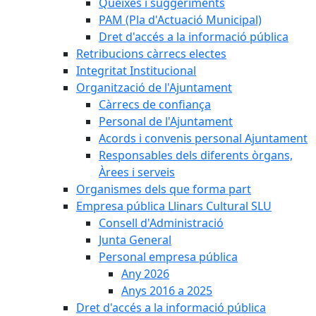
Queixes i suggeriments
PAM (Pla d'Actuació Municipal)
Dret d'accés a la informació pública
Retribucions càrrecs electes
Integritat Institucional
Organització de l'Ajuntament
Càrrecs de confiança
Personal de l'Ajuntament
Acords i convenis personal Ajuntament
Responsables dels diferents òrgans,
Àrees i serveis
Organismes dels que forma part
Empresa pública Llinars Cultural SLU
Consell d'Administració
Junta General
Personal empresa pública
Any 2026
Anys 2016 a 2025
Dret d'accés a la informació pública