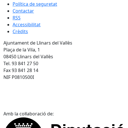
Política de seguretat
Contactar
RSS
Accessibilitat
Crèdits
Ajuntament de Llinars del Vallès
Plaça de la Vila, 1
08450 Llinars del Vallès
Tel. 93 841 27 50
Fax 93 841 28 14
NIF P0810500I
Amb la col·laboració de: