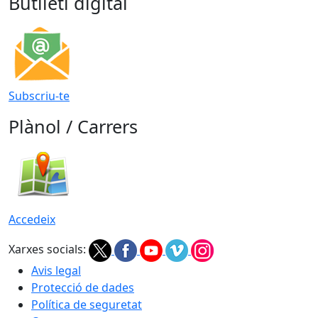
Butlletí digital
Subscriu-te
Plànol / Carrers
Accedeix
Xarxes socials:
Avis legal
Protecció de dades
Política de seguretat