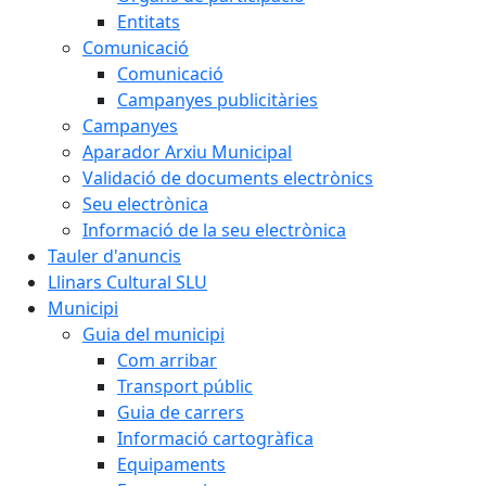
Entitats
Comunicació
Comunicació
Campanyes publicitàries
Campanyes
Aparador Arxiu Municipal
Validació de documents electrònics
Seu electrònica
Informació de la seu electrònica
Tauler d'anuncis
Llinars Cultural SLU
Municipi
Guia del municipi
Com arribar
Transport públic
Guia de carrers
Informació cartogràfica
Equipaments