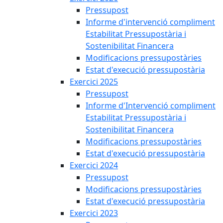
Pressupost
Informe d'intervenció compliment
Estabilitat Pressupostària i
Sostenibilitat Financera
Modificacions pressupostàries
Estat d'execució pressupostària
Exercici 2025
Pressupost
Informe d'Intervenció compliment
Estabilitat Pressupostària i
Sostenibilitat Financera
Modificacions pressupostàries
Estat d'execució pressupostària
Exercici 2024
Pressupost
Modificacions pressupostàries
Estat d'execució pressupostària
Exercici 2023