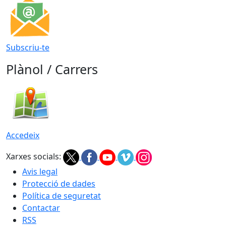
Subscriu-te
Plànol / Carrers
Accedeix
Xarxes socials:
Avis legal
Protecció de dades
Política de seguretat
Contactar
RSS