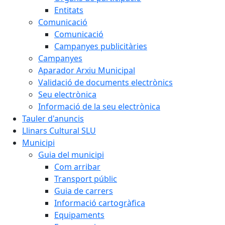
Entitats
Comunicació
Comunicació
Campanyes publicitàries
Campanyes
Aparador Arxiu Municipal
Validació de documents electrònics
Seu electrònica
Informació de la seu electrònica
Tauler d'anuncis
Llinars Cultural SLU
Municipi
Guia del municipi
Com arribar
Transport públic
Guia de carrers
Informació cartogràfica
Equipaments