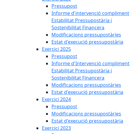
Pressupost
Informe d'intervenció compliment
Estabilitat Pressupostària i
Sostenibilitat Financera
Modificacions pressupostàries
Estat d'execució pressupostària
Exercici 2025
Pressupost
Informe d'Intervenció compliment
Estabilitat Pressupostària i
Sostenibilitat Financera
Modificacions pressupostàries
Estat d'execució pressupostària
Exercici 2024
Pressupost
Modificacions pressupostàries
Estat d'execució pressupostària
Exercici 2023