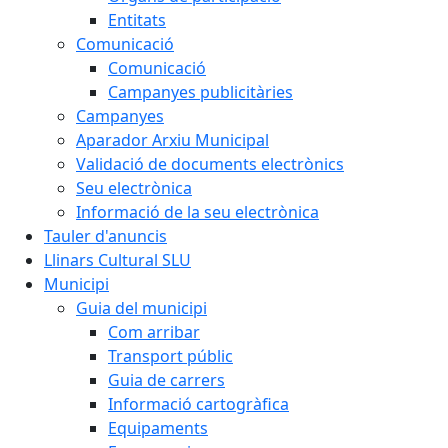
Entitats
Comunicació
Comunicació
Campanyes publicitàries
Campanyes
Aparador Arxiu Municipal
Validació de documents electrònics
Seu electrònica
Informació de la seu electrònica
Tauler d'anuncis
Llinars Cultural SLU
Municipi
Guia del municipi
Com arribar
Transport públic
Guia de carrers
Informació cartogràfica
Equipaments