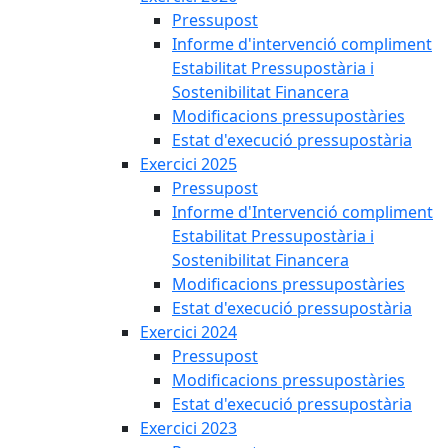
Pressupost
Informe d'intervenció compliment
Estabilitat Pressupostària i
Sostenibilitat Financera
Modificacions pressupostàries
Estat d'execució pressupostària
Exercici 2025
Pressupost
Informe d'Intervenció compliment
Estabilitat Pressupostària i
Sostenibilitat Financera
Modificacions pressupostàries
Estat d'execució pressupostària
Exercici 2024
Pressupost
Modificacions pressupostàries
Estat d'execució pressupostària
Exercici 2023