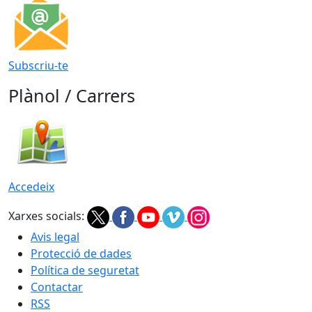
Subscriu-te
Plànol / Carrers
Accedeix
Xarxes socials:
Avis legal
Protecció de dades
Política de seguretat
Contactar
RSS