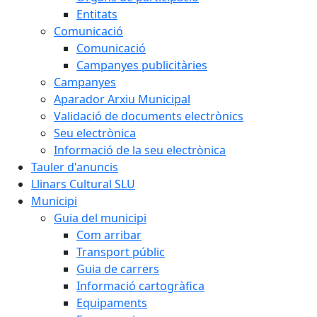
Entitats
Comunicació
Comunicació
Campanyes publicitàries
Campanyes
Aparador Arxiu Municipal
Validació de documents electrònics
Seu electrònica
Informació de la seu electrònica
Tauler d'anuncis
Llinars Cultural SLU
Municipi
Guia del municipi
Com arribar
Transport públic
Guia de carrers
Informació cartogràfica
Equipaments