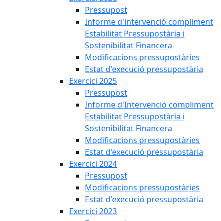
Pressupost
Informe d'intervenció compliment
Estabilitat Pressupostària i
Sostenibilitat Financera
Modificacions pressupostàries
Estat d'execució pressupostària
Exercici 2025
Pressupost
Informe d'Intervenció compliment
Estabilitat Pressupostària i
Sostenibilitat Financera
Modificacions pressupostàries
Estat d'execució pressupostària
Exercici 2024
Pressupost
Modificacions pressupostàries
Estat d'execució pressupostària
Exercici 2023