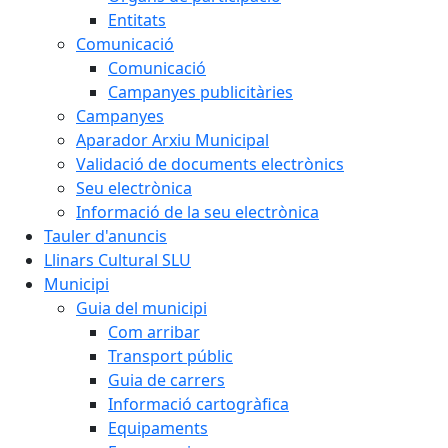
Entitats
Comunicació
Comunicació
Campanyes publicitàries
Campanyes
Aparador Arxiu Municipal
Validació de documents electrònics
Seu electrònica
Informació de la seu electrònica
Tauler d'anuncis
Llinars Cultural SLU
Municipi
Guia del municipi
Com arribar
Transport públic
Guia de carrers
Informació cartogràfica
Equipaments