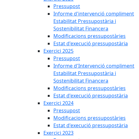
Pressupost
Informe d'intervenció compliment
Estabilitat Pressupostària i
Sostenibilitat Financera
Modificacions pressupostàries
Estat d'execució pressupostària
Exercici 2025
Pressupost
Informe d'Intervenció compliment
Estabilitat Pressupostària i
Sostenibilitat Financera
Modificacions pressupostàries
Estat d'execució pressupostària
Exercici 2024
Pressupost
Modificacions pressupostàries
Estat d'execució pressupostària
Exercici 2023