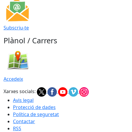
Subscriu-te
Plànol / Carrers
Accedeix
Xarxes socials:
Avis legal
Protecció de dades
Política de seguretat
Contactar
RSS