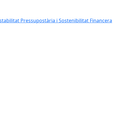
abilitat Pressupostària i Sostenibilitat Financera