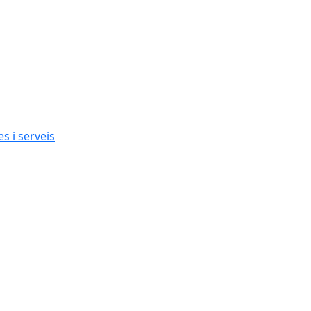
s i serveis