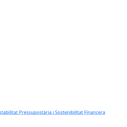
abilitat Pressupostària i Sostenibilitat Financera