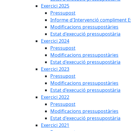
Exercici 2025
Pressupost
Informe d'Intervenció compliment Est
Modificacions pressupostàries
Estat d'execució pressupostària
Exercici 2024
Pressupost
Modificacions pressupostàries
Estat d'execució pressupostària
Exercici 2023
Pressupost
Modificacions pressupostàries
Estat d'execució pressupostària
Exercici 2022
Pressupost
Modificacions pressupostàries
Estat d'execució pressupostària
Exercici 2021