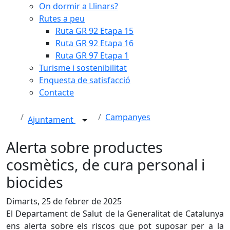
On dormir a Llinars?
Rutes a peu
Ruta GR 92 Etapa 15
Ruta GR 92 Etapa 16
Ruta GR 97 Etapa 1
Turisme i sostenibilitat
Enquesta de satisfacció
Contacte
Campanyes
Ajuntament
Alerta sobre productes
cosmètics, de cura personal i
biocides
Dimarts, 25 de febrer de 2025
El Departament de Salut de la Generalitat de Catalunya
ens alerta sobre els riscos que pot suposar per a la