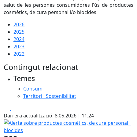
salut de les persones consumidores l'ús de productes
cosmètics, de cura personal i/o biocides.
2026
2025
2024
2023
2022
Contingut relacionat
Temes
Consum
Territori i Sostenibilitat
Facebook
X
Darrera actualització: 8.05.2026 | 11:24
Alerta sobre productes cosmètics, de cura personal i bioc