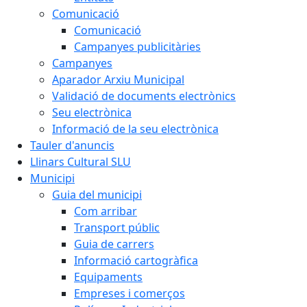
Comunicació
Comunicació
Campanyes publicitàries
Campanyes
Aparador Arxiu Municipal
Validació de documents electrònics
Seu electrònica
Informació de la seu electrònica
Tauler d'anuncis
Llinars Cultural SLU
Municipi
Guia del municipi
Com arribar
Transport públic
Guia de carrers
Informació cartogràfica
Equipaments
Empreses i comerços