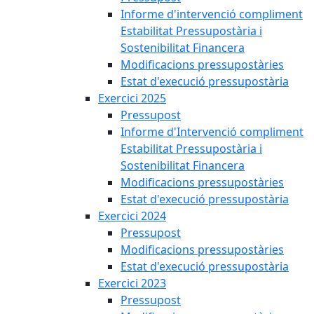
Informe d'intervenció compliment
Estabilitat Pressupostària i
Sostenibilitat Financera
Modificacions pressupostàries
Estat d'execució pressupostària
Exercici 2025
Pressupost
Informe d'Intervenció compliment
Estabilitat Pressupostària i
Sostenibilitat Financera
Modificacions pressupostàries
Estat d'execució pressupostària
Exercici 2024
Pressupost
Modificacions pressupostàries
Estat d'execució pressupostària
Exercici 2023
Pressupost