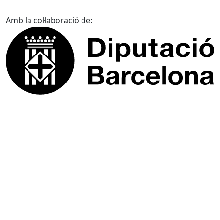
Amb la col·laboració de: