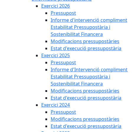
Exercici 2026
Pressupost
Informe d'intervenció compliment
Estabilitat Pressupostària i
Sostenibilitat Financera
Modificacions pressupostàries
Estat d'execució pressupostària
Exercici 2025
Pressupost
Informe d'Intervenció compliment
Estabilitat Pressupostària i
Sostenibilitat Financera
Modificacions pressupostàries
Estat d'execució pressupostària
Exercici 2024
Pressupost
Modificacions pressupostàries
Estat d'execució pressupostària