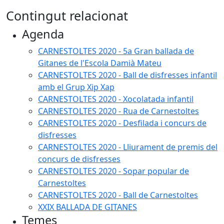
Contingut relacionat
Agenda
CARNESTOLTES 2020 - 5a Gran ballada de
Gitanes de l'Escola Damià Mateu
CARNESTOLTES 2020 - Ball de disfresses infantil
amb el Grup Xip Xap
CARNESTOLTES 2020 - Xocolatada infantil
CARNESTOLTES 2020 - Rua de Carnestoltes
CARNESTOLTES 2020 - Desfilada i concurs de
disfresses
CARNESTOLTES 2020 - Lliurament de premis del
concurs de disfresses
CARNESTOLTES 2020 - Sopar popular de
Carnestoltes
CARNESTOLTES 2020 - Ball de Carnestoltes
XXIX BALLADA DE GITANES
Temes