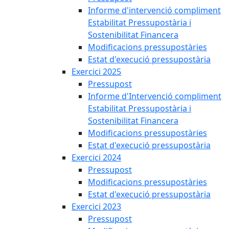
Informe d'intervenció compliment
Estabilitat Pressupostària i
Sostenibilitat Financera
Modificacions pressupostàries
Estat d'execució pressupostària
Exercici 2025
Pressupost
Informe d'Intervenció compliment
Estabilitat Pressupostària i
Sostenibilitat Financera
Modificacions pressupostàries
Estat d'execució pressupostària
Exercici 2024
Pressupost
Modificacions pressupostàries
Estat d'execució pressupostària
Exercici 2023
Pressupost