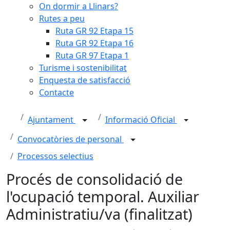
On dormir a Llinars?
Rutes a peu
Ruta GR 92 Etapa 15
Ruta GR 92 Etapa 16
Ruta GR 97 Etapa 1
Turisme i sostenibilitat
Enquesta de satisfacció
Contacte
Ajuntament
Informació Oficial
Convocatòries de personal
Processos selectius
Procés de consolidació de
l'ocupació temporal. Auxiliar
Administratiu/va (finalitzat)