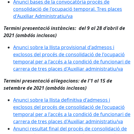
Anunci bases de la convocatòria procés de
consolidació de l'ocupació temporal. Tres places
d'Auxiliar Administratiu/va
Termini presentació instàncies: del 9 al 28 d'abril de
2021 (ambdós inclosos)
Anunci sobre la llista provisional d'admesos i
exclosos del procés de consolidació de l'ocupació
temporal per a l'accés a la condició de funcionari de
carrera de tres places d'Auxiliar administratiu/va
Termini presentació al·legacions: de l'1 al 15 de
setembre de 2021 (ambdós inclosos)
Anunci sobre la llista definitiva d'admesos i
exclosos del procés de consolidació de l'ocupació
temporal per a l'accés a la condició de funcionari de
carrera de tres places d'Auxiliar administratiu/va
Anunci resultat final del procés de consolidació de