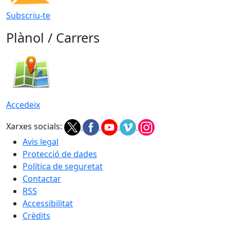
Subscriu-te
Plànol / Carrers
Accedeix
Xarxes socials:
Avis legal
Protecció de dades
Política de seguretat
Contactar
RSS
Accessibilitat
Crèdits