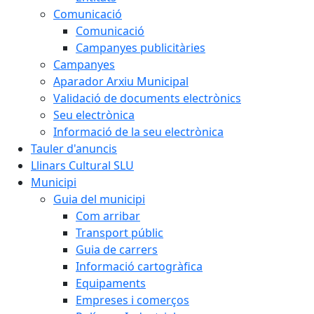
Comunicació
Comunicació
Campanyes publicitàries
Campanyes
Aparador Arxiu Municipal
Validació de documents electrònics
Seu electrònica
Informació de la seu electrònica
Tauler d'anuncis
Llinars Cultural SLU
Municipi
Guia del municipi
Com arribar
Transport públic
Guia de carrers
Informació cartogràfica
Equipaments
Empreses i comerços