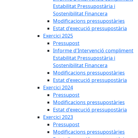
Estabilitat Pressupostària i
Sostenibilitat Financera
Modificacions pressupostàries
Estat d'execució pressupostària
Exercici 2025
Pressupost
Informe d'Intervenció compliment
Estabilitat Pressupostària i
Sostenibilitat Financera
Modificacions pressupostàries
Estat d'execució pressupostària
Exercici 2024
Pressupost
Modificacions pressupostàries
Estat d'execució pressupostària
Exercici 2023
Pressupost
Modificacions pressupostàries