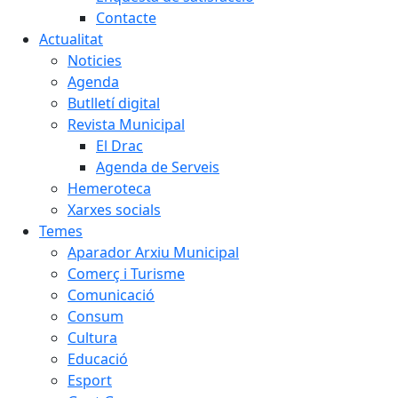
Contacte
Actualitat
Noticies
Agenda
Butlletí digital
Revista Municipal
El Drac
Agenda de Serveis
Hemeroteca
Xarxes socials
Temes
Aparador Arxiu Municipal
Comerç i Turisme
Comunicació
Consum
Cultura
Educació
Esport