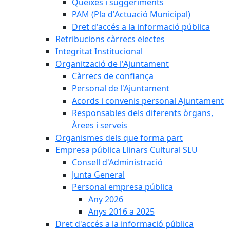
Queixes i suggeriments
PAM (Pla d'Actuació Municipal)
Dret d'accés a la informació pública
Retribucions càrrecs electes
Integritat Institucional
Organització de l'Ajuntament
Càrrecs de confiança
Personal de l'Ajuntament
Acords i convenis personal Ajuntament
Responsables dels diferents òrgans,
Àrees i serveis
Organismes dels que forma part
Empresa pública Llinars Cultural SLU
Consell d'Administració
Junta General
Personal empresa pública
Any 2026
Anys 2016 a 2025
Dret d'accés a la informació pública