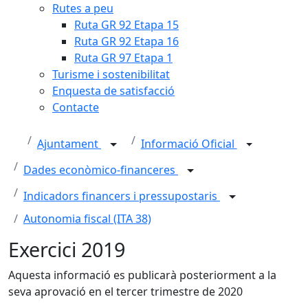
Rutes a peu
Ruta GR 92 Etapa 15
Ruta GR 92 Etapa 16
Ruta GR 97 Etapa 1
Turisme i sostenibilitat
Enquesta de satisfacció
Contacte
Ajuntament
Informació Oficial
Dades econòmico-financeres
Indicadors financers i pressupostaris
Autonomia fiscal (ITA 38)
Exercici 2019
Aquesta informació es publicarà posteriorment a la
seva aprovació en el tercer trimestre de 2020