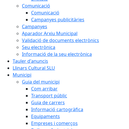
Comunicació
Comunicació
Campanyes publicitàries
Campanyes
Aparador Arxiu Municipal
Validació de documents electrònics
Seu electrònica
Informació de la seu electrònica
Tauler d'anuncis
Llinars Cultural SLU
Municipi
Guia del municipi
Com arribar
Transport públic
Guia de carrers
Informació cartogràfica
Equipaments
Empreses i comerços