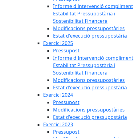
Informe d'intervenció compliment
Estabilitat Pressupostària i
Sostenibilitat Financera
Modificacions pressupostàries
Estat d'execució pressupostària
Exercici 2025
Pressupost
Informe d'Intervenció compliment
Estabilitat Pressupostària i
Sostenibilitat Financera
Modificacions pressupostàries
Estat d'execució pressupostària
Exercici 2024
Pressupost
Modificacions pressupostàries
Estat d'execució pressupostària
Exercici 2023
Pressupost