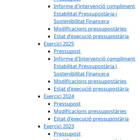
Informe d'intervenció compliment
Estabilitat Pressupostària i
Sostenibilitat Financera
Modificacions pressupostàries
Estat d'execució pressupostària
Exercici 2025
Pressupost
Informe d'Intervenció compliment
Estabilitat Pressupostària i
Sostenibilitat Financera
Modificacions pressupostàries
Estat d'execució pressupostària
Exercici 2024
Pressupost
Modificacions pressupostàries
Estat d'execució pressupostària
Exercici 2023
Pressupost