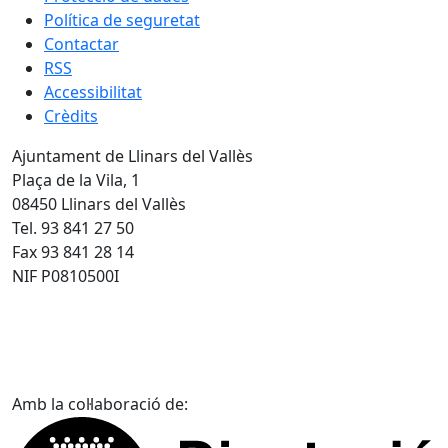
Política de seguretat
Contactar
RSS
Accessibilitat
Crèdits
Ajuntament de Llinars del Vallès
Plaça de la Vila, 1
08450 Llinars del Vallès
Tel. 93 841 27 50
Fax 93 841 28 14
NIF P0810500I
Amb la col·laboració de: