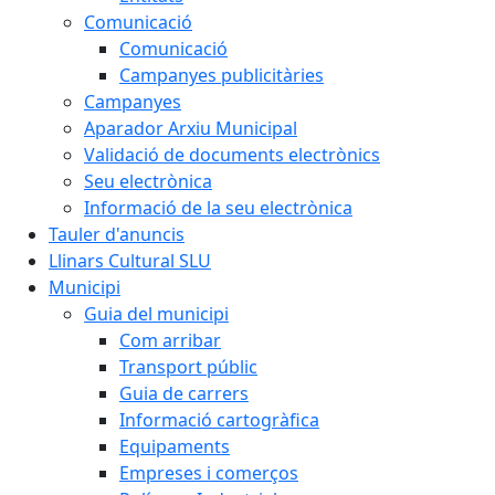
Comunicació
Comunicació
Campanyes publicitàries
Campanyes
Aparador Arxiu Municipal
Validació de documents electrònics
Seu electrònica
Informació de la seu electrònica
Tauler d'anuncis
Llinars Cultural SLU
Municipi
Guia del municipi
Com arribar
Transport públic
Guia de carrers
Informació cartogràfica
Equipaments
Empreses i comerços