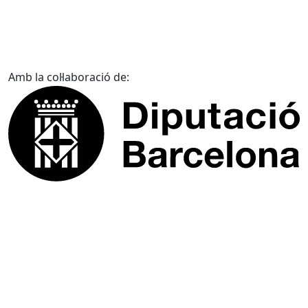
Amb la col·laboració de: