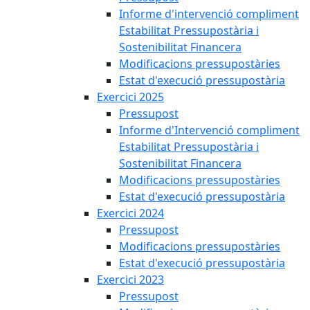
Informe d'intervenció compliment
Estabilitat Pressupostària i
Sostenibilitat Financera
Modificacions pressupostàries
Estat d'execució pressupostària
Exercici 2025
Pressupost
Informe d'Intervenció compliment
Estabilitat Pressupostària i
Sostenibilitat Financera
Modificacions pressupostàries
Estat d'execució pressupostària
Exercici 2024
Pressupost
Modificacions pressupostàries
Estat d'execució pressupostària
Exercici 2023
Pressupost