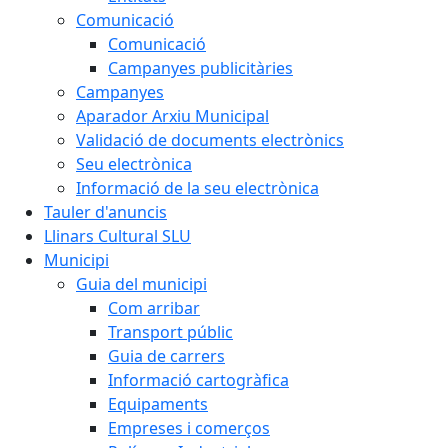
Comunicació
Comunicació
Campanyes publicitàries
Campanyes
Aparador Arxiu Municipal
Validació de documents electrònics
Seu electrònica
Informació de la seu electrònica
Tauler d'anuncis
Llinars Cultural SLU
Municipi
Guia del municipi
Com arribar
Transport públic
Guia de carrers
Informació cartogràfica
Equipaments
Empreses i comerços