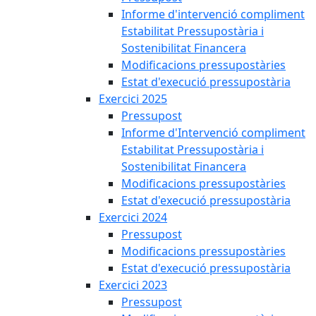
Informe d'intervenció compliment
Estabilitat Pressupostària i
Sostenibilitat Financera
Modificacions pressupostàries
Estat d'execució pressupostària
Exercici 2025
Pressupost
Informe d'Intervenció compliment
Estabilitat Pressupostària i
Sostenibilitat Financera
Modificacions pressupostàries
Estat d'execució pressupostària
Exercici 2024
Pressupost
Modificacions pressupostàries
Estat d'execució pressupostària
Exercici 2023
Pressupost