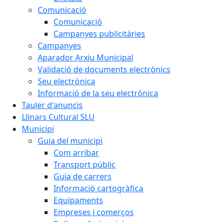
Comunicació
Comunicació
Campanyes publicitàries
Campanyes
Aparador Arxiu Municipal
Validació de documents electrònics
Seu electrònica
Informació de la seu electrònica
Tauler d'anuncis
Llinars Cultural SLU
Municipi
Guia del municipi
Com arribar
Transport públic
Guia de carrers
Informació cartogràfica
Equipaments
Empreses i comerços