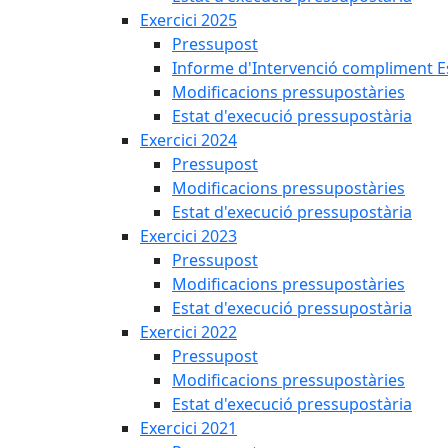
Exercici 2025
Pressupost
Informe d'Intervenció compliment Est
Modificacions pressupostàries
Estat d'execució pressupostària
Exercici 2024
Pressupost
Modificacions pressupostàries
Estat d'execució pressupostària
Exercici 2023
Pressupost
Modificacions pressupostàries
Estat d'execució pressupostària
Exercici 2022
Pressupost
Modificacions pressupostàries
Estat d'execució pressupostària
Exercici 2021