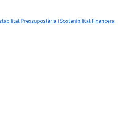
abilitat Pressupostària i Sostenibilitat Financera