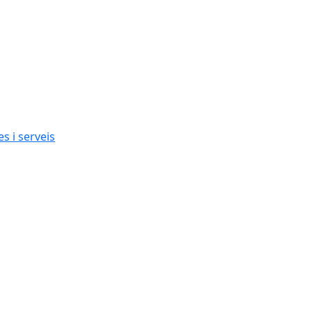
s i serveis