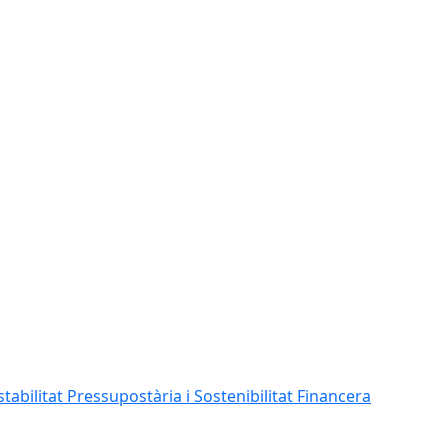
abilitat Pressupostària i Sostenibilitat Financera