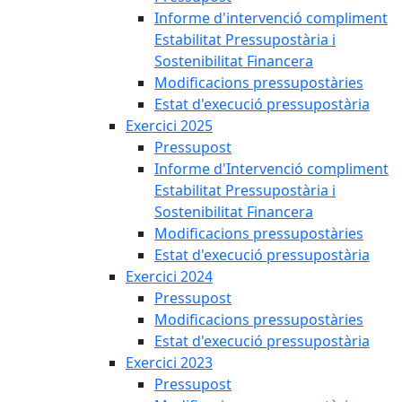
Informe d'intervenció compliment
Estabilitat Pressupostària i
Sostenibilitat Financera
Modificacions pressupostàries
Estat d'execució pressupostària
Exercici 2025
Pressupost
Informe d'Intervenció compliment
Estabilitat Pressupostària i
Sostenibilitat Financera
Modificacions pressupostàries
Estat d'execució pressupostària
Exercici 2024
Pressupost
Modificacions pressupostàries
Estat d'execució pressupostària
Exercici 2023
Pressupost