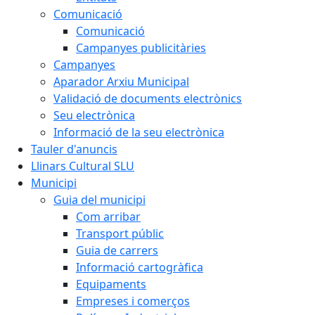
Comunicació
Comunicació
Campanyes publicitàries
Campanyes
Aparador Arxiu Municipal
Validació de documents electrònics
Seu electrònica
Informació de la seu electrònica
Tauler d'anuncis
Llinars Cultural SLU
Municipi
Guia del municipi
Com arribar
Transport públic
Guia de carrers
Informació cartogràfica
Equipaments
Empreses i comerços