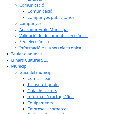
Comunicació
Comunicació
Campanyes publicitàries
Campanyes
Aparador Arxiu Municipal
Validació de documents electrònics
Seu electrònica
Informació de la seu electrònica
Tauler d'anuncis
Llinars Cultural SLU
Municipi
Guia del municipi
Com arribar
Transport públic
Guia de carrers
Informació cartogràfica
Equipaments
Empreses i comerços