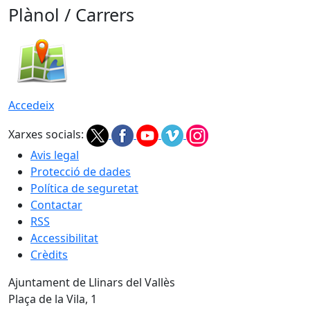
Plànol / Carrers
Accedeix
Xarxes socials:
Avis legal
Protecció de dades
Política de seguretat
Contactar
RSS
Accessibilitat
Crèdits
Ajuntament de Llinars del Vallès
Plaça de la Vila, 1