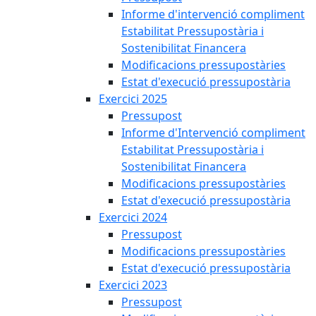
Informe d'intervenció compliment
Estabilitat Pressupostària i
Sostenibilitat Financera
Modificacions pressupostàries
Estat d'execució pressupostària
Exercici 2025
Pressupost
Informe d'Intervenció compliment
Estabilitat Pressupostària i
Sostenibilitat Financera
Modificacions pressupostàries
Estat d'execució pressupostària
Exercici 2024
Pressupost
Modificacions pressupostàries
Estat d'execució pressupostària
Exercici 2023
Pressupost