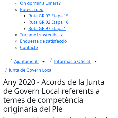
On dormir a Llinars?
Rutes a peu
Ruta GR 92 Etapa 15
Ruta GR 92 Etapa 16
Ruta GR 97 Etapa 1
Turisme i sostenibilitat
Enquesta de satisfacció
Contacte
Ajuntament
Informació Oficial
Junta de Govern Local
Any 2020 - Acords de la Junta
de Govern Local referents a
temes de competència
originària del Ple