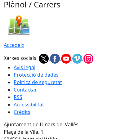
Plànol / Carrers
Accedeix
Xarxes socials:
Avis legal
Protecció de dades
Política de seguretat
Contactar
RSS
Accessibilitat
Crèdits
Ajuntament de Llinars del Vallès
Plaça de la Vila, 1