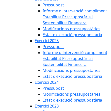
Pressupost
Informe d'intervenció compliment
Estabilitat Pressupostària i
Sostenibilitat Financera
Modificacions pressupostàries
Estat d'execució pressupostària
Exercici 2025
Pressupost
Informe d'Intervenció compliment
Estabilitat Pressupostària i
Sostenibilitat Financera
Modificacions pressupostàries
Estat d'execució pressupostària
Exercici 2024
Pressupost
Modificacions pressupostàries
Estat d'execució pressupostària
Exercici 2023