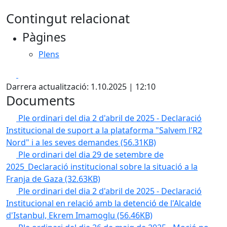
Contingut relacionat
Pàgines
Plens
Facebook
X
Darrera actualització: 1.10.2025 | 12:10
Documents
Ple ordinari del dia 2 d'abril de 2025 - Declaració
Institucional de suport a la plataforma "Salvem l'R2
Nord" i a les seves demandes
(56.31KB)
Ple ordinari del dia 29 de setembre de
2025_Declaració institucional sobre la situació a la
Franja de Gaza
(32.63KB)
Ple ordinari del dia 2 d'abril de 2025 - Declaració
Institucional en relació amb la detenció de l'Alcalde
d'Istanbul, Ekrem Imamoglu
(56.46KB)