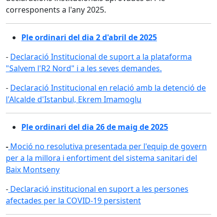
corresponents a l'any 2025.
Ple ordinari del dia 2 d'abril de 2025
-
Declaració Institucional de suport a la plataforma
"Salvem l'R2 Nord" i a les seves demandes.
-
Declaració Institucional en relació amb la detenció de
l'Alcalde d'Istanbul, Ekrem Imamoglu
Ple ordinari del dia 26 de maig de 2025
-
Moció no resolutiva presentada per l'equip de govern
per a la millora i enfortiment del sistema sanitari del
Baix Montseny
-
Declaració institucional en suport a les persones
afectades per la COVID-19 persistent