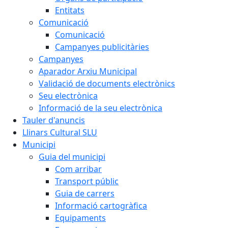
Entitats
Comunicació
Comunicació
Campanyes publicitàries
Campanyes
Aparador Arxiu Municipal
Validació de documents electrònics
Seu electrònica
Informació de la seu electrònica
Tauler d'anuncis
Llinars Cultural SLU
Municipi
Guia del municipi
Com arribar
Transport públic
Guia de carrers
Informació cartogràfica
Equipaments