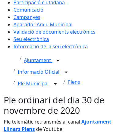
Participació ciutadana
Comunicació
Campanyes
Aparador Arxiu Municipal
Validació de documents electrònics
Seu electrònica
Informació de la seu electrònica
Ajuntament
Informació Oficial
Plens
Ple Municipal
Ple ordinari del dia 30 de
novembre de 2020
Ple telemàtic retransmès al canal
Ajuntament
Llinars Plens
de Youtube