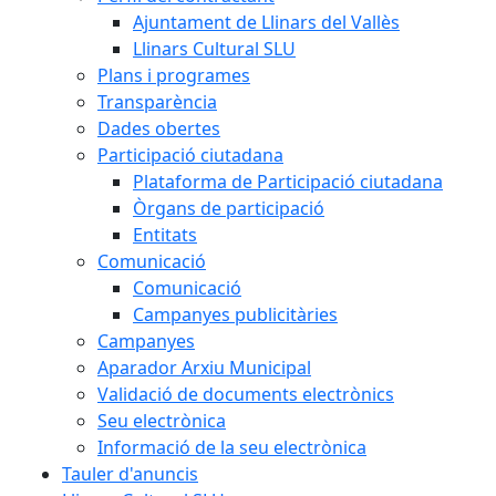
Ajuntament de Llinars del Vallès
Llinars Cultural SLU
Plans i programes
Transparència
Dades obertes
Participació ciutadana
Plataforma de Participació ciutadana
Òrgans de participació
Entitats
Comunicació
Comunicació
Campanyes publicitàries
Campanyes
Aparador Arxiu Municipal
Validació de documents electrònics
Seu electrònica
Informació de la seu electrònica
Tauler d'anuncis