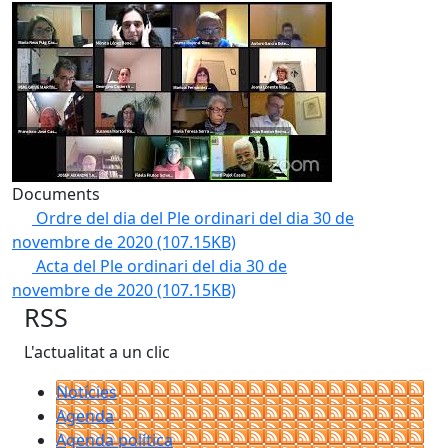
Documents
Ordre del dia del Ple ordinari del dia 30 de
novembre de 2020
(107.15KB)
Acta del Ple ordinari del dia 30 de
novembre de 2020
(107.15KB)
RSS
L'actualitat a un clic
Notícies
Agenda
Agenda política