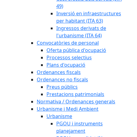
49)
Inversió en infraestructures
per habitant (ITA 63)
Ingressos derivats de
l'urbanisme (ITA 64)
Convocatòries de personal
Oferta pública d'ocupació
Processos selectius
Plans d'ocupació
Ordenances fiscals
Ordenances no fiscals
Preus públics
Prestacions patrimonials
Normativa / Ordenances generals
Urbanisme i Medi Ambient
Urbanisme
PGOU i instruments
planejament