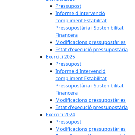
Pressupost
Informe d'intervenció
compliment Estabilitat
Pressupostària i Sostenibilitat
Financera
Modificacions pressupostàries
Estat d'execució pressupostària
Exercici 2025
Pressupost
Informe d'Intervenció
compliment Estabilitat
Pressupostària i Sostenibilitat
Financera
Modificacions pressupostàries
Estat d'execució pressupostària
Exercici 2024
Pressupost
Modificacions pressupostàries