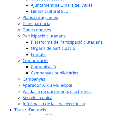
Ajuntament de Llinars del Vallès
Llinars Cultural SLU
Plans i programes
Transparència
Dades obertes
Participació ciutadana
Plataforma de Participació ciutadana
Òrgans de participació
Entitats
Comunicació
Comunicació
Campanyes publicitàries
Campanyes
Aparador Arxiu Municipal
Validació de documents electrònics
Seu electrònica
Informació de la seu electrònica
Tauler d'anuncis