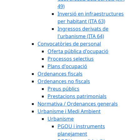
49)
Inversió en infraestructures
per habitant (ITA 63)
Ingressos derivats de
l'urbanisme (ITA 64)
Convocatòries de personal
Oferta pública d'ocupació
Processos selectius
Plans d'ocupació
Ordenances fiscals
Ordenances no fiscals
Preus públics
Prestacions patrimonials
Normativa / Ordenances generals
Urbanisme i Medi Ambient
Urbanisme
PGOU i instruments
planejament