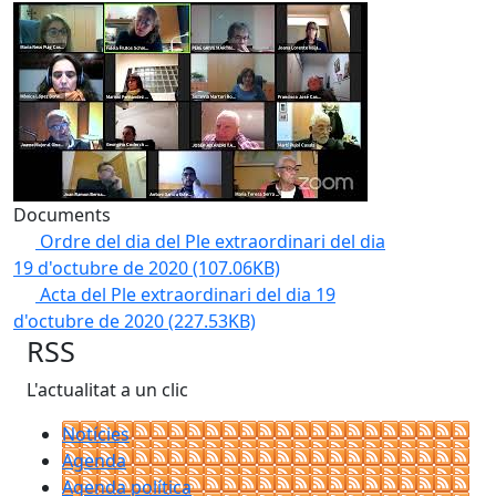
Documents
Ordre del dia del Ple extraordinari del dia
19 d'octubre de 2020
(107.06KB)
Acta del Ple extraordinari del dia 19
d'octubre de 2020
(227.53KB)
RSS
L'actualitat a un clic
Notícies
Agenda
Agenda política