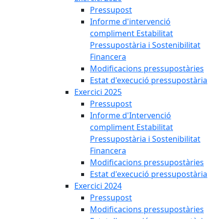
Pressupost
Informe d'intervenció
compliment Estabilitat
Pressupostària i Sostenibilitat
Financera
Modificacions pressupostàries
Estat d'execució pressupostària
Exercici 2025
Pressupost
Informe d'Intervenció
compliment Estabilitat
Pressupostària i Sostenibilitat
Financera
Modificacions pressupostàries
Estat d'execució pressupostària
Exercici 2024
Pressupost
Modificacions pressupostàries