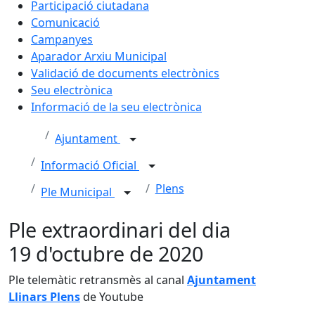
Participació ciutadana
Comunicació
Campanyes
Aparador Arxiu Municipal
Validació de documents electrònics
Seu electrònica
Informació de la seu electrònica
Ajuntament
Informació Oficial
Plens
Ple Municipal
Ple extraordinari del dia
19 d'octubre de 2020
Ple telemàtic retransmès al canal
Ajuntament
Llinars Plens
de Youtube