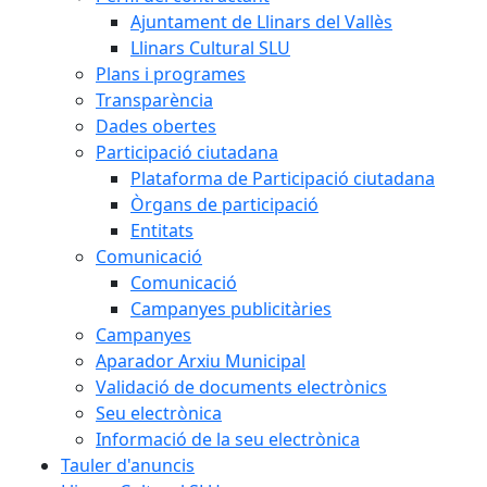
Ajuntament de Llinars del Vallès
Llinars Cultural SLU
Plans i programes
Transparència
Dades obertes
Participació ciutadana
Plataforma de Participació ciutadana
Òrgans de participació
Entitats
Comunicació
Comunicació
Campanyes publicitàries
Campanyes
Aparador Arxiu Municipal
Validació de documents electrònics
Seu electrònica
Informació de la seu electrònica
Tauler d'anuncis