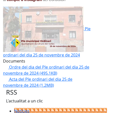
Ple
ordinari del dia 25 de novembre de 2024
Documents
Ordre del dia del Ple ordinari del dia 25 de
novembre de 2024
(495.1KB)
Acta del Ple ordinari del dia 25 de
novembre de 2024
(1.2MB)
RSS
L'actualitat a un clic
Notícies