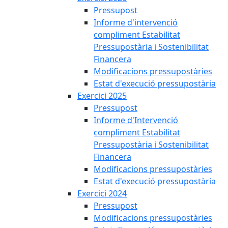
Pressupost
Informe d'intervenció
compliment Estabilitat
Pressupostària i Sostenibilitat
Financera
Modificacions pressupostàries
Estat d'execució pressupostària
Exercici 2025
Pressupost
Informe d'Intervenció
compliment Estabilitat
Pressupostària i Sostenibilitat
Financera
Modificacions pressupostàries
Estat d'execució pressupostària
Exercici 2024
Pressupost
Modificacions pressupostàries