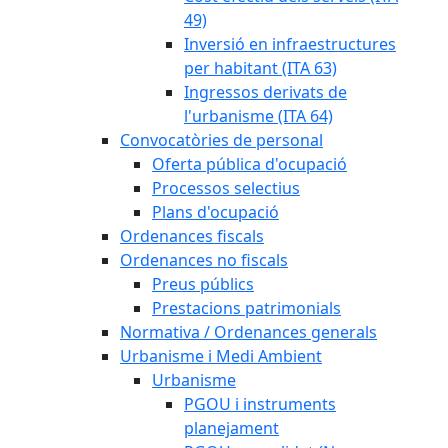
49)
Inversió en infraestructures
per habitant (ITA 63)
Ingressos derivats de
l'urbanisme (ITA 64)
Convocatòries de personal
Oferta pública d'ocupació
Processos selectius
Plans d'ocupació
Ordenances fiscals
Ordenances no fiscals
Preus públics
Prestacions patrimonials
Normativa / Ordenances generals
Urbanisme i Medi Ambient
Urbanisme
PGOU i instruments
planejament