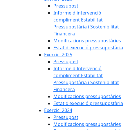
Pressupost
Informe d'intervenció
compliment Estabilitat
Pressupostària i Sostenibilitat
Financera
Modificacions pressupostàries
Estat d'execució pressupostària
Exercici 2025
Pressupost
Informe d'Intervenció
compliment Estabilitat
Pressupostària i Sostenibilitat
Financera
Modificacions pressupostàries
Estat d'execució pressupostària
Exercici 2024
Pressupost
Modificacions pressupostàries