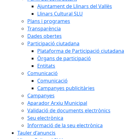
Ajuntament de Llinars del Vallès
Llinars Cultural SLU
Plans i programes
Transparència
Dades obertes
Participació ciutadana
Plataforma de Participació ciutadana
Òrgans de participació
Entitats
Comunicació
Comunicació
Campanyes publicitàries
Campanyes
Aparador Arxiu Municipal
Validació de documents electrònics
Seu electrònica
Informació de la seu electrònica
Tauler d'anuncis