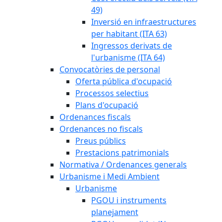
49)
Inversió en infraestructures
per habitant (ITA 63)
Ingressos derivats de
l'urbanisme (ITA 64)
Convocatòries de personal
Oferta pública d'ocupació
Processos selectius
Plans d'ocupació
Ordenances fiscals
Ordenances no fiscals
Preus públics
Prestacions patrimonials
Normativa / Ordenances generals
Urbanisme i Medi Ambient
Urbanisme
PGOU i instruments
planejament