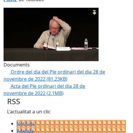
Documents
Ordre del dia del Ple ordinari del dia 28 de
novembre de 2022
(81.23KB)
Acta del Ple ordinari del dia 28 de
novembre de 2022
(2.1MB)
RSS
L'actualitat a un clic
Notícies
Agenda