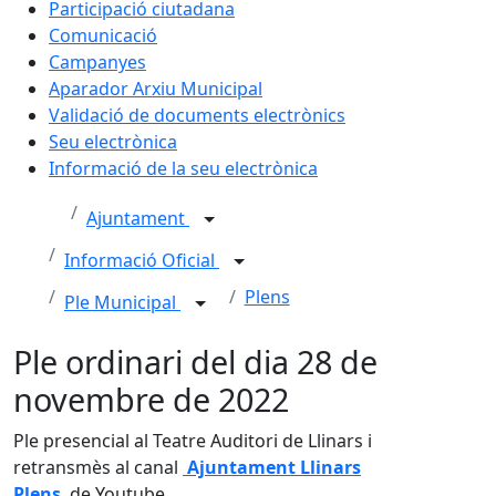
Participació ciutadana
Comunicació
Campanyes
Aparador Arxiu Municipal
Validació de documents electrònics
Seu electrònica
Informació de la seu electrònica
Ajuntament
Informació Oficial
Plens
Ple Municipal
Ple ordinari del dia 28 de
novembre de 2022
Ple presencial al Teatre Auditori de Llinars i
retransmès al canal
Ajuntament Llinars
Plens
de Youtube