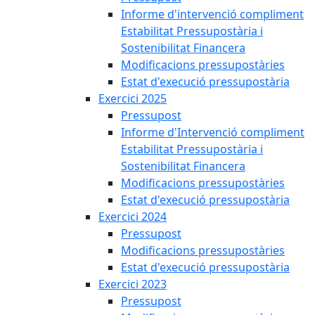
Informe d'intervenció compliment
Estabilitat Pressupostària i
Sostenibilitat Financera
Modificacions pressupostàries
Estat d'execució pressupostària
Exercici 2025
Pressupost
Informe d'Intervenció compliment
Estabilitat Pressupostària i
Sostenibilitat Financera
Modificacions pressupostàries
Estat d'execució pressupostària
Exercici 2024
Pressupost
Modificacions pressupostàries
Estat d'execució pressupostària
Exercici 2023
Pressupost