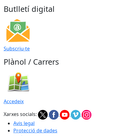
Butlletí digital
Subscriu-te
Plànol / Carrers
Accedeix
Xarxes socials:
Avis legal
Protecció de dades