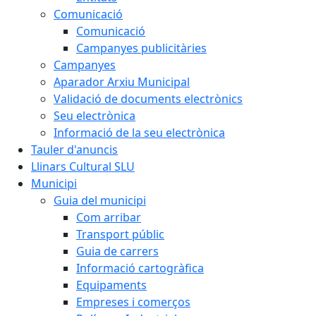
Comunicació
Comunicació
Campanyes publicitàries
Campanyes
Aparador Arxiu Municipal
Validació de documents electrònics
Seu electrònica
Informació de la seu electrònica
Tauler d'anuncis
Llinars Cultural SLU
Municipi
Guia del municipi
Com arribar
Transport públic
Guia de carrers
Informació cartogràfica
Equipaments
Empreses i comerços