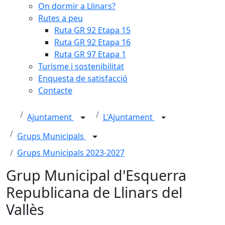
On dormir a Llinars?
Rutes a peu
Ruta GR 92 Etapa 15
Ruta GR 92 Etapa 16
Ruta GR 97 Etapa 1
Turisme i sostenibilitat
Enquesta de satisfacció
Contacte
Ajuntament
L'Ajuntament
Grups Municipals
Grups Municipals 2023-2027
Grup Municipal d'Esquerra
Republicana de Llinars del
Vallès