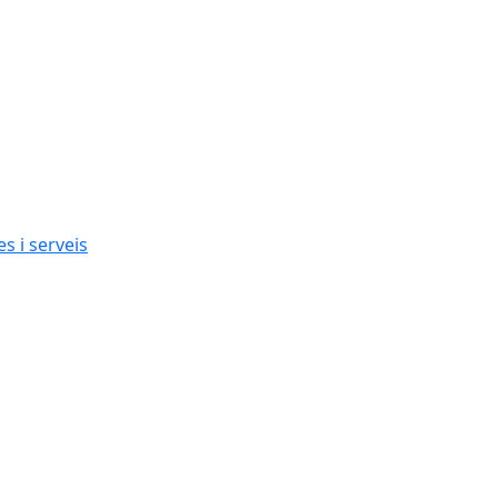
s i serveis