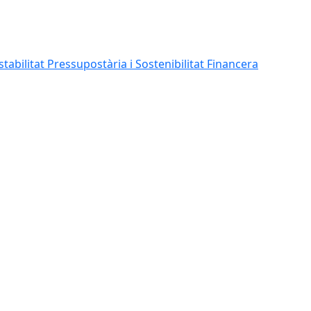
abilitat Pressupostària i Sostenibilitat Financera