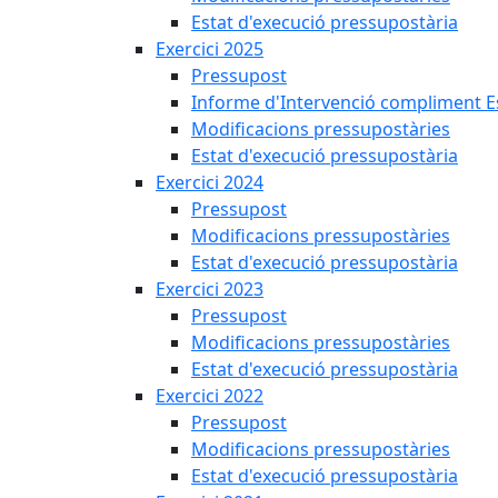
Estat d'execució pressupostària
Exercici 2025
Pressupost
Informe d'Intervenció compliment Est
Modificacions pressupostàries
Estat d'execució pressupostària
Exercici 2024
Pressupost
Modificacions pressupostàries
Estat d'execució pressupostària
Exercici 2023
Pressupost
Modificacions pressupostàries
Estat d'execució pressupostària
Exercici 2022
Pressupost
Modificacions pressupostàries
Estat d'execució pressupostària