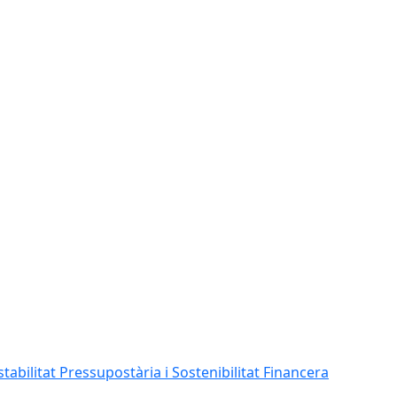
abilitat Pressupostària i Sostenibilitat Financera