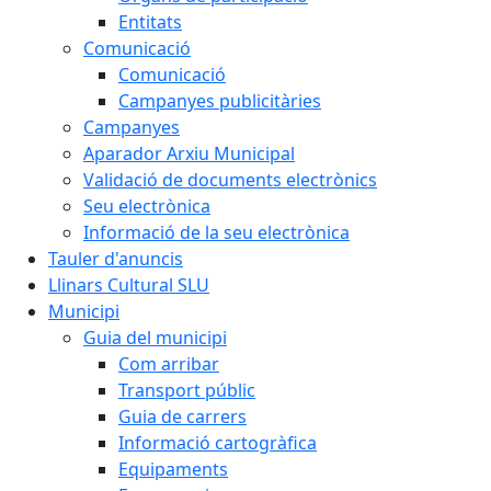
Entitats
Comunicació
Comunicació
Campanyes publicitàries
Campanyes
Aparador Arxiu Municipal
Validació de documents electrònics
Seu electrònica
Informació de la seu electrònica
Tauler d'anuncis
Llinars Cultural SLU
Municipi
Guia del municipi
Com arribar
Transport públic
Guia de carrers
Informació cartogràfica
Equipaments