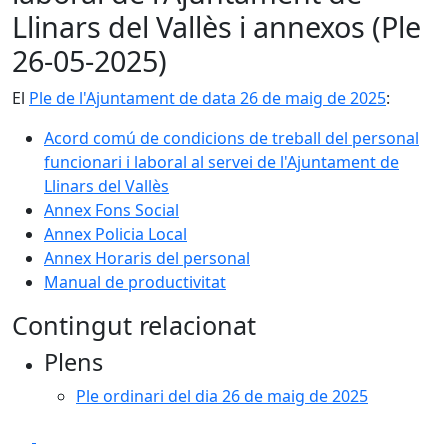
Llinars del Vallès i annexos (Ple
26-05-2025)
El
Ple de l'Ajuntament de data 26 de maig de 2025
:
Acord comú de condicions de treball del personal
funcionari i laboral al servei de l'Ajuntament de
Llinars del Vallès
Annex Fons Social
Annex Policia Local
Annex Horaris del personal
Manual de productivitat
Contingut relacionat
Plens
Ple ordinari del dia 26 de maig de 2025
Facebook
X