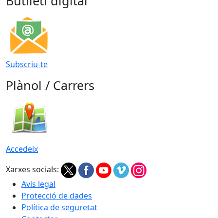
Butlletí digital
Subscriu-te
Plànol / Carrers
Accedeix
Xarxes socials:
Avis legal
Protecció de dades
Política de seguretat