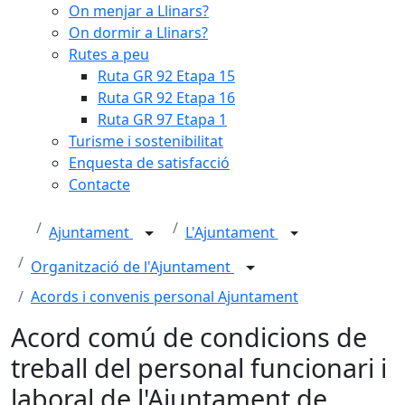
On menjar a Llinars?
On dormir a Llinars?
Rutes a peu
Ruta GR 92 Etapa 15
Ruta GR 92 Etapa 16
Ruta GR 97 Etapa 1
Turisme i sostenibilitat
Enquesta de satisfacció
Contacte
Ajuntament
L'Ajuntament
Organització de l'Ajuntament
Acords i convenis personal Ajuntament
Acord comú de condicions de
treball del personal funcionari i
laboral de l'Ajuntament de