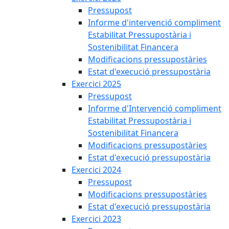
Pressupost
Informe d'intervenció compliment
Estabilitat Pressupostària i
Sostenibilitat Financera
Modificacions pressupostàries
Estat d'execució pressupostària
Exercici 2025
Pressupost
Informe d'Intervenció compliment
Estabilitat Pressupostària i
Sostenibilitat Financera
Modificacions pressupostàries
Estat d'execució pressupostària
Exercici 2024
Pressupost
Modificacions pressupostàries
Estat d'execució pressupostària
Exercici 2023