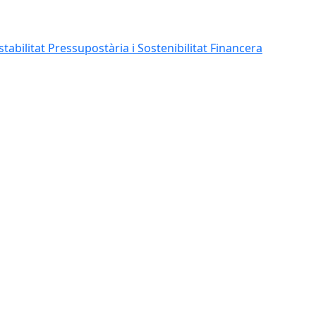
abilitat Pressupostària i Sostenibilitat Financera