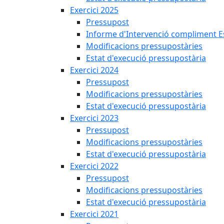
Exercici 2025
Pressupost
Informe d'Intervenció compliment Est
Modificacions pressupostàries
Estat d'execució pressupostària
Exercici 2024
Pressupost
Modificacions pressupostàries
Estat d'execució pressupostària
Exercici 2023
Pressupost
Modificacions pressupostàries
Estat d'execució pressupostària
Exercici 2022
Pressupost
Modificacions pressupostàries
Estat d'execució pressupostària
Exercici 2021