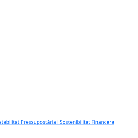
abilitat Pressupostària i Sostenibilitat Financera