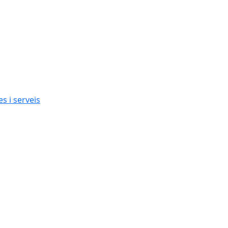
s i serveis