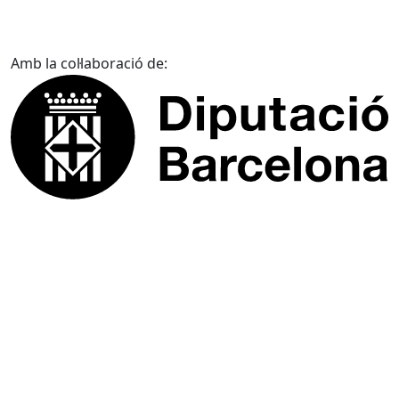
Amb la col·laboració de: