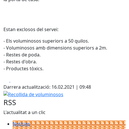
Estan exclosos del servei:
- Els voluminosos superiors a 50 quilos.
- Voluminosos amb dimensions superiors a 2m.
- Restes de poda.
- Restes d'obra.
- Productes tòxics.
Facebook
X
Darrera actualització: 16.02.2021 | 09:48
Recollida de voluminosos
RSS
L'actualitat a un clic
Notícies