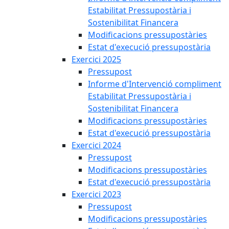
Estabilitat Pressupostària i
Sostenibilitat Financera
Modificacions pressupostàries
Estat d'execució pressupostària
Exercici 2025
Pressupost
Informe d'Intervenció compliment
Estabilitat Pressupostària i
Sostenibilitat Financera
Modificacions pressupostàries
Estat d'execució pressupostària
Exercici 2024
Pressupost
Modificacions pressupostàries
Estat d'execució pressupostària
Exercici 2023
Pressupost
Modificacions pressupostàries