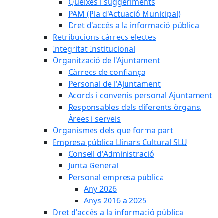
Queixes i suggeriments
PAM (Pla d'Actuació Municipal)
Dret d'accés a la informació pública
Retribucions càrrecs electes
Integritat Institucional
Organització de l'Ajuntament
Càrrecs de confiança
Personal de l'Ajuntament
Acords i convenis personal Ajuntament
Responsables dels diferents òrgans,
Àrees i serveis
Organismes dels que forma part
Empresa pública Llinars Cultural SLU
Consell d'Administració
Junta General
Personal empresa pública
Any 2026
Anys 2016 a 2025
Dret d'accés a la informació pública