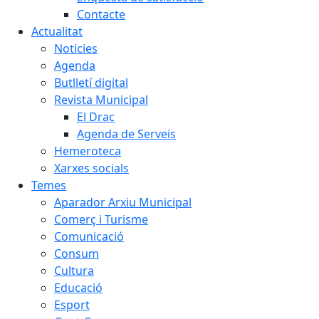
Contacte
Actualitat
Noticies
Agenda
Butlletí digital
Revista Municipal
El Drac
Agenda de Serveis
Hemeroteca
Xarxes socials
Temes
Aparador Arxiu Municipal
Comerç i Turisme
Comunicació
Consum
Cultura
Educació
Esport