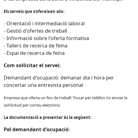
Els serveis que s'ofereixen són
:
- Orientació i intermediació laboral
- Gestió d'ofertes de treball
- Informació sobre l'oferta formativa
- Tallers de recerca de feina
- Espai de recerca de feina
Com sol·licitar el servei:
Demandant d'ocupació: demanar dia i hora per
concertar una entrevista personal
Empresa que oferta un lloc de treball: Trucar per telèfon i/o enviar la
sol•licitud per correu electrònic
La documentació a presentar és la següent:
Pel demandant d'ocupació
: