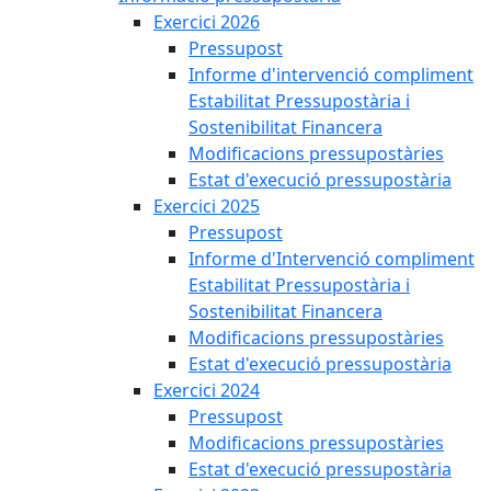
Exercici 2026
Pressupost
Informe d'intervenció compliment
Estabilitat Pressupostària i
Sostenibilitat Financera
Modificacions pressupostàries
Estat d'execució pressupostària
Exercici 2025
Pressupost
Informe d'Intervenció compliment
Estabilitat Pressupostària i
Sostenibilitat Financera
Modificacions pressupostàries
Estat d'execució pressupostària
Exercici 2024
Pressupost
Modificacions pressupostàries
Estat d'execució pressupostària