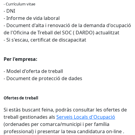
- Currículum vitae
- DNI
- Informe de vida laboral
- Document d'alta i renovació de la demanda d'ocupació
de l'Oficina de Treball del SOC ( DARDO) actualitzat
- Si s'escau, certificat de discapacitat
Per l'empresa:
- Model d'oferta de treball
- Document de protecció de dades
Ofertes de treball
Si estàs buscant feina, podràs consultar les ofertes de
treball gestionades als
Serveis Locals d'Ocupació
(ordenades per comarca/municipi i per família
professional) i presentar la teva candidatura on-line .