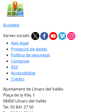
Accedeix
Xarxes socials:
Avis legal
Protecció de dades
Política de seguretat
Contactar
RSS
Accessibilitat
Crèdits
Ajuntament de Llinars del Vallès
Plaça de la Vila, 1
08450 Llinars del Vallès
Tel. 93 841 27 50