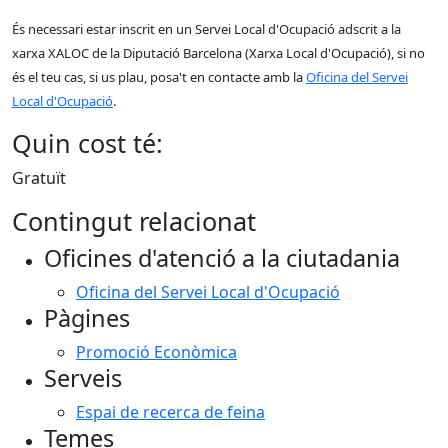
És necessari estar inscrit en un Servei Local d'Ocupació adscrit a la
xarxa XALOC de la Diputació Barcelona (Xarxa Local d'Ocupació), si no
és el teu cas, si us plau, posa't en contacte amb la
Oficina del Servei
Local d'Ocupació
.
Quin cost té:
Gratuït
Contingut relacionat
Oficines d'atenció a la ciutadania
Oficina del Servei Local d'Ocupació
Pàgines
Promoció Econòmica
Serveis
Espai de recerca de feina
Temes