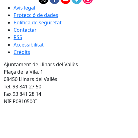
Avis legal
Protecció de dades
Política de seguretat
Contactar
RSS
Accessibilitat
Crèdits
Ajuntament de Llinars del Vallès
Plaça de la Vila, 1
08450 Llinars del Vallès
Tel. 93 841 27 50
Fax 93 841 28 14
NIF P0810500I