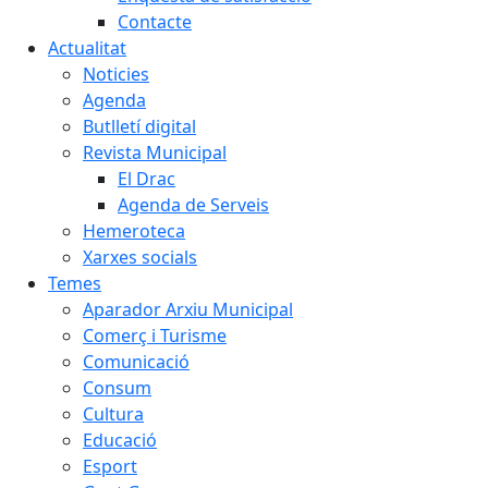
Contacte
Actualitat
Noticies
Agenda
Butlletí digital
Revista Municipal
El Drac
Agenda de Serveis
Hemeroteca
Xarxes socials
Temes
Aparador Arxiu Municipal
Comerç i Turisme
Comunicació
Consum
Cultura
Educació
Esport