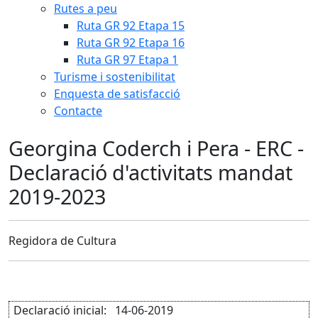
Rutes a peu
Ruta GR 92 Etapa 15
Ruta GR 92 Etapa 16
Ruta GR 97 Etapa 1
Turisme i sostenibilitat
Enquesta de satisfacció
Contacte
Georgina Coderch i Pera - ERC -
Declaració d'activitats mandat
2019-2023
Regidora de Cultura
Declaració inicial: 14-06-2019