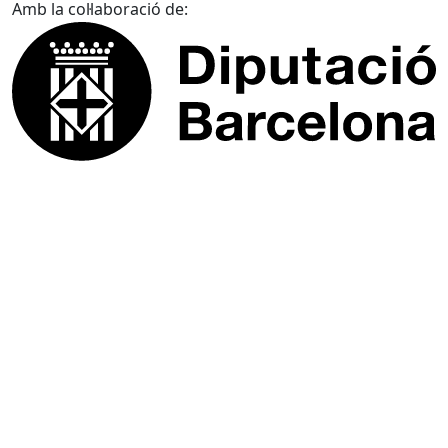
Amb la col·laboració de: