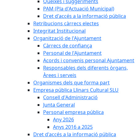
Queixes i suggeriments
PAM (Pla d'Actuació Municipal)
Dret d'accés a la informació pública
Retribucions càrrecs electes
Integritat Institucional
Organització de l'Ajuntament
Càrrecs de confiança
Personal de l'Ajuntament
Acords i convenis personal Ajuntament
Responsables dels diferents òrgans,
Àrees i serveis
Organismes dels que forma part
Empresa pública Llinars Cultural SLU
Consell d'Administració
Junta General
Personal empresa pública
Any 2026
Anys 2016 a 2025
Dret d'accés a la informació pública