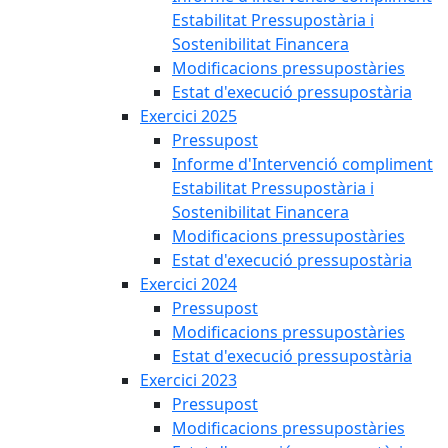
Estabilitat Pressupostària i
Sostenibilitat Financera
Modificacions pressupostàries
Estat d'execució pressupostària
Exercici 2025
Pressupost
Informe d'Intervenció compliment
Estabilitat Pressupostària i
Sostenibilitat Financera
Modificacions pressupostàries
Estat d'execució pressupostària
Exercici 2024
Pressupost
Modificacions pressupostàries
Estat d'execució pressupostària
Exercici 2023
Pressupost
Modificacions pressupostàries