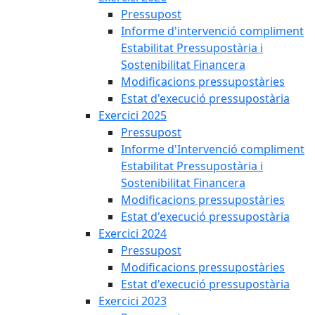
Pressupost
Informe d'intervenció compliment
Estabilitat Pressupostària i
Sostenibilitat Financera
Modificacions pressupostàries
Estat d'execució pressupostària
Exercici 2025
Pressupost
Informe d'Intervenció compliment
Estabilitat Pressupostària i
Sostenibilitat Financera
Modificacions pressupostàries
Estat d'execució pressupostària
Exercici 2024
Pressupost
Modificacions pressupostàries
Estat d'execució pressupostària
Exercici 2023