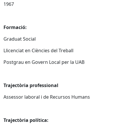
1967
Formació:
Graduat Social
Llicenciat en Ciències del Treball
Postgrau en Govern Local per la UAB
Trajectòria professional
Assessor laboral i de Recursos Humans
Trajectòria política: