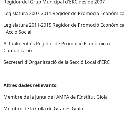
Regidor del Grup Municipal d'ERC des de 2007
Legislatura 2007-2011 Regidor de Promoció Econòmica
Legislatura 2011-2015 Regidor de Promoció Econòmica
i Acció Social
Actualment és Regidor de Promoció Econòmica i
Comunicació
Secretari d'Organització de la Secció Local d'ERC
Altres dades rellevants:
Membre de la Junta de l'AMPA de l'Institut Giola
Membre de la Colla de Gitanes Giola