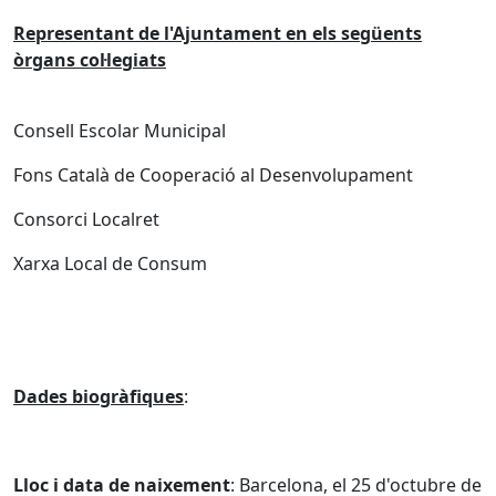
Representant de l'Ajuntament en els següents
òrgans col·legiats
Consell Escolar Municipal
Fons Català de Cooperació al Desenvolupament
Consorci Localret
Xarxa Local de Consum
Dades biogràfiques
:
Lloc i data de naixement
: Barcelona, el 25 d'octubre de