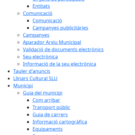
Entitats
Comunicació
Comunicació
Campanyes publicitàries
Campanyes
Aparador Arxiu Municipal
Validació de documents electrònics
Seu electrònica
Informació de la seu electrònica
Tauler d'anuncis
Llinars Cultural SLU
Municipi
Guia del municipi
Com arribar
Transport públic
Guia de carrers
Informació cartogràfica
Equipaments