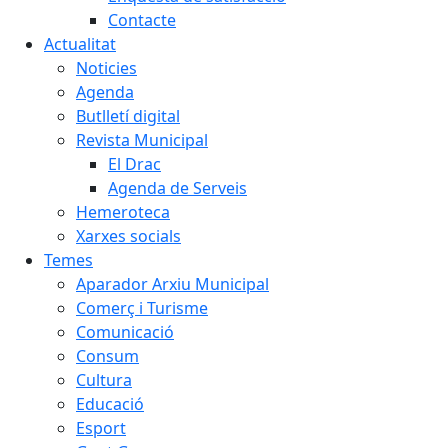
Contacte
Actualitat
Noticies
Agenda
Butlletí digital
Revista Municipal
El Drac
Agenda de Serveis
Hemeroteca
Xarxes socials
Temes
Aparador Arxiu Municipal
Comerç i Turisme
Comunicació
Consum
Cultura
Educació
Esport