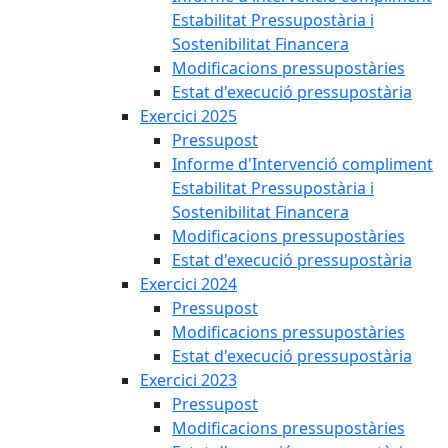
Estabilitat Pressupostària i
Sostenibilitat Financera
Modificacions pressupostàries
Estat d'execució pressupostària
Exercici 2025
Pressupost
Informe d'Intervenció compliment
Estabilitat Pressupostària i
Sostenibilitat Financera
Modificacions pressupostàries
Estat d'execució pressupostària
Exercici 2024
Pressupost
Modificacions pressupostàries
Estat d'execució pressupostària
Exercici 2023
Pressupost
Modificacions pressupostàries