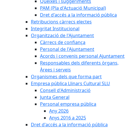
Queixes i suggeriments
PAM (Pla d'Actuació Municipal)
Dret d'accés a la informació pública
Retribucions càrrecs electes
Integritat Institucional
Organització de l'Ajuntament
Càrrecs de confiança
Personal de l'Ajuntament
Acords i convenis personal Ajuntament
Responsables dels diferents òrgans,
Àrees i serveis
Organismes dels que forma part
Empresa pública Llinars Cultural SLU
Consell d'Administració
Junta General
Personal empresa pública
Any 2026
Anys 2016 a 2025
Dret d'accés a la informació pública