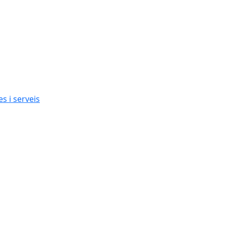
s i serveis