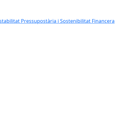
abilitat Pressupostària i Sostenibilitat Financera