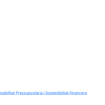
abilitat Pressupostària i Sostenibilitat Financera