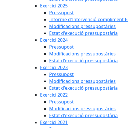
Exercici 2025
Pressupost
Informe d'Intervenció compliment Est
Modificacions pressupostàries
Estat d'execució pressupostària
Exercici 2024
Pressupost
Modificacions pressupostàries
Estat d'execució pressupostària
Exercici 2023
Pressupost
Modificacions pressupostàries
Estat d'execució pressupostària
Exercici 2022
Pressupost
Modificacions pressupostàries
Estat d'execució pressupostària
Exercici 2021