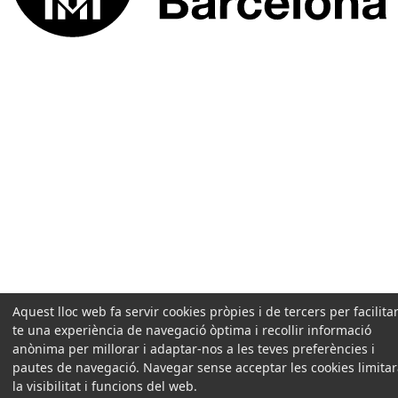
Aquest lloc web fa servir cookies pròpies i de tercers per facilitar
te una experiència de navegació òptima i recollir informació
anònima per millorar i adaptar-nos a les teves preferències i
pautes de navegació. Navegar sense acceptar les cookies limita
la visibilitat i funcions del web.