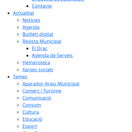
Contacte
Actualitat
Noticies
Agenda
Butlletí digital
Revista Municipal
El Drac
Agenda de Serveis
Hemeroteca
Xarxes socials
Temes
Aparador Arxiu Municipal
Comerç i Turisme
Comunicació
Consum
Cultura
Educació
Esport