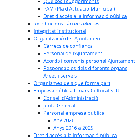
Queixes i suggeriments
PAM (Pla d'Actuació Municipal)
Dret d'accés a la informació pública
Retribucions càrrecs electes
Integritat Institucional
Organització de l'Ajuntament
Càrrecs de confiança
Personal de l'Ajuntament
Acords i convenis personal Ajuntament
Responsables dels diferents òrgans,
Àrees i serveis
Organismes dels que forma part
Empresa pública Llinars Cultural SLU
Consell d'Administració
Junta General
Personal empresa pública
Any 2026
Anys 2016 a 2025
Dret d'accés a la informació pública