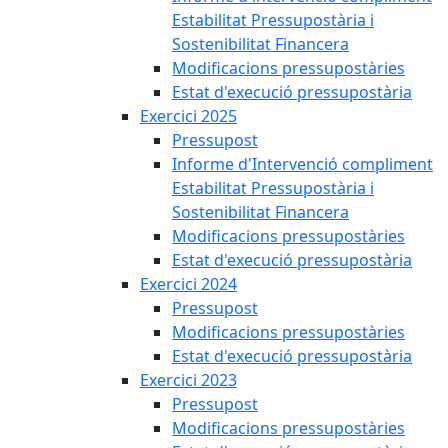
Estabilitat Pressupostària i
Sostenibilitat Financera
Modificacions pressupostàries
Estat d'execució pressupostària
Exercici 2025
Pressupost
Informe d'Intervenció compliment
Estabilitat Pressupostària i
Sostenibilitat Financera
Modificacions pressupostàries
Estat d'execució pressupostària
Exercici 2024
Pressupost
Modificacions pressupostàries
Estat d'execució pressupostària
Exercici 2023
Pressupost
Modificacions pressupostàries