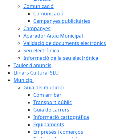
Comunicació
Comunicació
Campanyes publicitàries
Campanyes
Aparador Arxiu Municipal
Validació de documents electrònics
Seu electrònica
Informació de la seu electrònica
Tauler d'anuncis
Llinars Cultural SLU
Municipi
Guia del municipi
Com arribar
Transport públic
Guia de carrers
Informació cartogràfica
Equipaments
Empreses i comerços