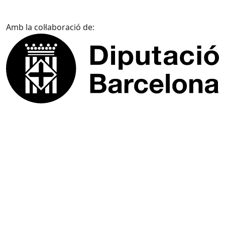
Amb la col·laboració de: