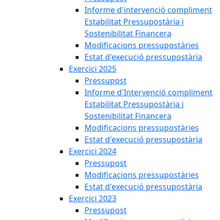
Informe d'intervenció compliment
Estabilitat Pressupostària i
Sostenibilitat Financera
Modificacions pressupostàries
Estat d'execució pressupostària
Exercici 2025
Pressupost
Informe d'Intervenció compliment
Estabilitat Pressupostària i
Sostenibilitat Financera
Modificacions pressupostàries
Estat d'execució pressupostària
Exercici 2024
Pressupost
Modificacions pressupostàries
Estat d'execució pressupostària
Exercici 2023
Pressupost