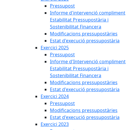
Pressupost
Informe d'intervenció compliment
Estabilitat Pressupostària i
Sostenibilitat Financera
Modificacions pressupostàries
Estat d'execució pressupostària
Exercici 2025
Pressupost
Informe d'Intervenció compliment
Estabilitat Pressupostària i
Sostenibilitat Financera
Modificacions pressupostàries
Estat d'execució pressupostària
Exercici 2024
Pressupost
Modificacions pressupostàries
Estat d'execució pressupostària
Exercici 2023