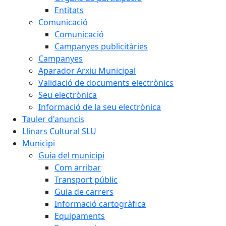
Entitats
Comunicació
Comunicació
Campanyes publicitàries
Campanyes
Aparador Arxiu Municipal
Validació de documents electrònics
Seu electrònica
Informació de la seu electrònica
Tauler d'anuncis
Llinars Cultural SLU
Municipi
Guia del municipi
Com arribar
Transport públic
Guia de carrers
Informació cartogràfica
Equipaments