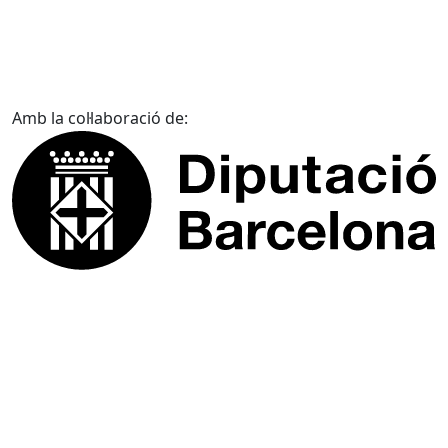
Amb la col·laboració de: