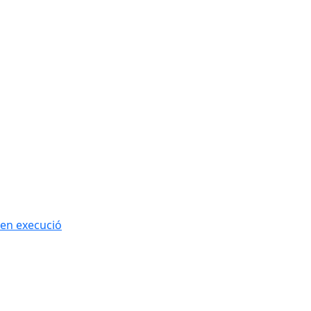
 en execució