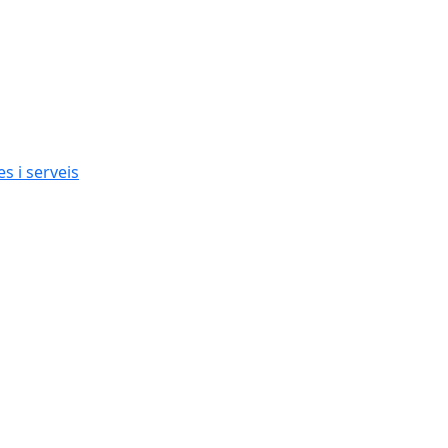
s i serveis