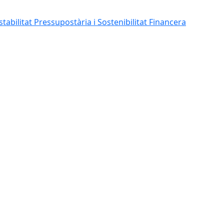
abilitat Pressupostària i Sostenibilitat Financera