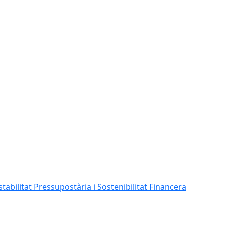
abilitat Pressupostària i Sostenibilitat Financera