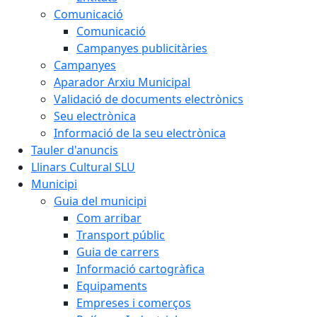
Comunicació
Comunicació
Campanyes publicitàries
Campanyes
Aparador Arxiu Municipal
Validació de documents electrònics
Seu electrònica
Informació de la seu electrònica
Tauler d'anuncis
Llinars Cultural SLU
Municipi
Guia del municipi
Com arribar
Transport públic
Guia de carrers
Informació cartogràfica
Equipaments
Empreses i comerços