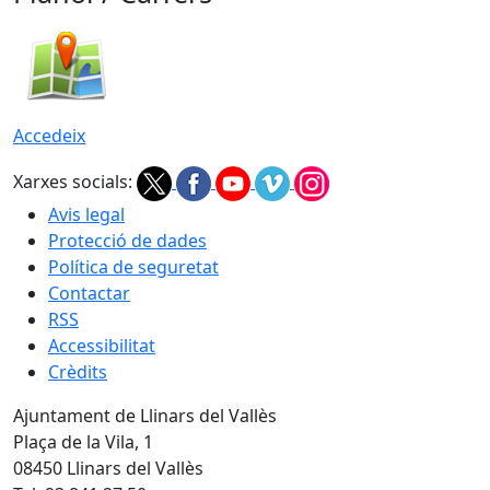
Accedeix
Xarxes socials:
Avis legal
Protecció de dades
Política de seguretat
Contactar
RSS
Accessibilitat
Crèdits
Ajuntament de Llinars del Vallès
Plaça de la Vila, 1
08450 Llinars del Vallès