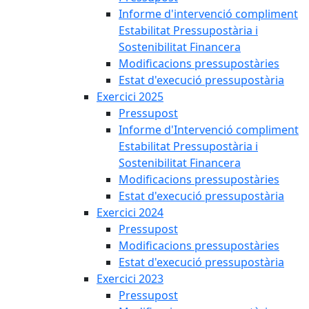
Informe d'intervenció compliment
Estabilitat Pressupostària i
Sostenibilitat Financera
Modificacions pressupostàries
Estat d'execució pressupostària
Exercici 2025
Pressupost
Informe d'Intervenció compliment
Estabilitat Pressupostària i
Sostenibilitat Financera
Modificacions pressupostàries
Estat d'execució pressupostària
Exercici 2024
Pressupost
Modificacions pressupostàries
Estat d'execució pressupostària
Exercici 2023
Pressupost