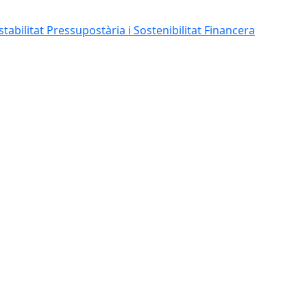
abilitat Pressupostària i Sostenibilitat Financera