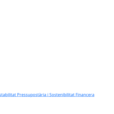
abilitat Pressupostària i Sostenibilitat Financera