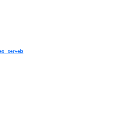
s i serveis