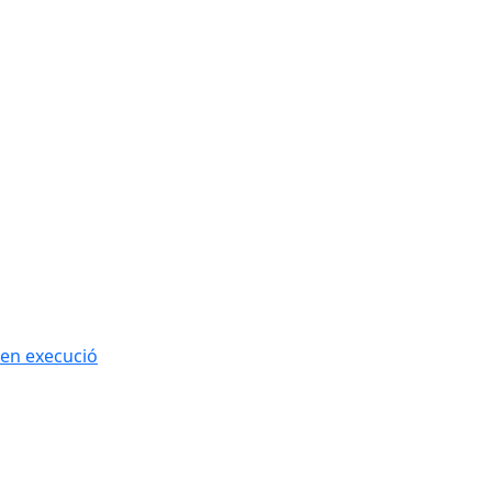
 en execució