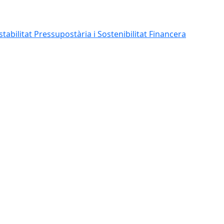
abilitat Pressupostària i Sostenibilitat Financera