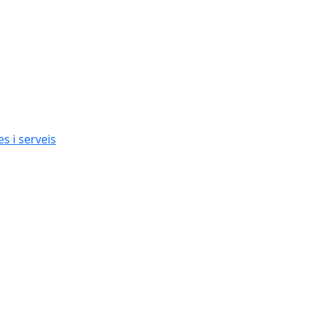
s i serveis