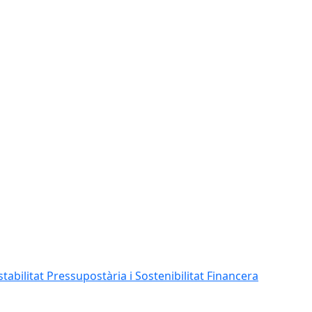
abilitat Pressupostària i Sostenibilitat Financera