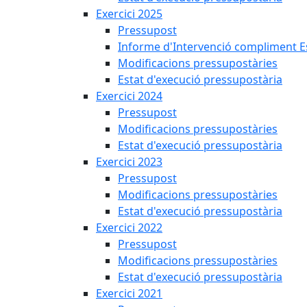
Exercici 2025
Pressupost
Informe d'Intervenció compliment Est
Modificacions pressupostàries
Estat d'execució pressupostària
Exercici 2024
Pressupost
Modificacions pressupostàries
Estat d'execució pressupostària
Exercici 2023
Pressupost
Modificacions pressupostàries
Estat d'execució pressupostària
Exercici 2022
Pressupost
Modificacions pressupostàries
Estat d'execució pressupostària
Exercici 2021