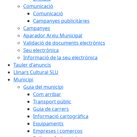
Comunicació
Comunicació
Campanyes publicitàries
Campanyes
Aparador Arxiu Municipal
Validació de documents electrònics
Seu electrònica
Informació de la seu electrònica
Tauler d'anuncis
Llinars Cultural SLU
Municipi
Guia del municipi
Com arribar
Transport públic
Guia de carrers
Informació cartogràfica
Equipaments
Empreses i comerços