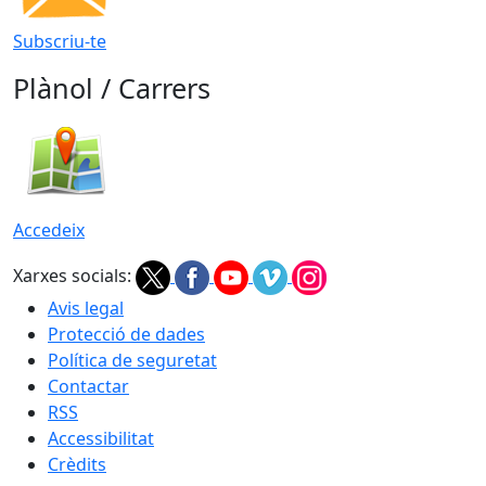
Subscriu-te
Plànol / Carrers
Accedeix
Xarxes socials:
Avis legal
Protecció de dades
Política de seguretat
Contactar
RSS
Accessibilitat
Crèdits