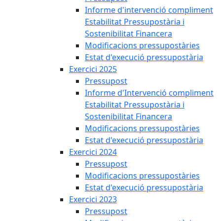
Informe d'intervenció compliment
Estabilitat Pressupostària i
Sostenibilitat Financera
Modificacions pressupostàries
Estat d'execució pressupostària
Exercici 2025
Pressupost
Informe d'Intervenció compliment
Estabilitat Pressupostària i
Sostenibilitat Financera
Modificacions pressupostàries
Estat d'execució pressupostària
Exercici 2024
Pressupost
Modificacions pressupostàries
Estat d'execució pressupostària
Exercici 2023
Pressupost