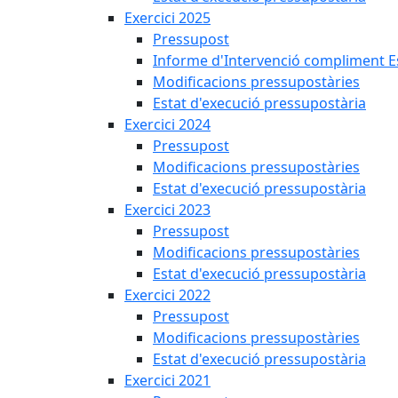
Exercici 2025
Pressupost
Informe d'Intervenció compliment Est
Modificacions pressupostàries
Estat d'execució pressupostària
Exercici 2024
Pressupost
Modificacions pressupostàries
Estat d'execució pressupostària
Exercici 2023
Pressupost
Modificacions pressupostàries
Estat d'execució pressupostària
Exercici 2022
Pressupost
Modificacions pressupostàries
Estat d'execució pressupostària
Exercici 2021