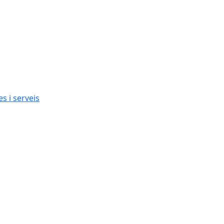
s i serveis