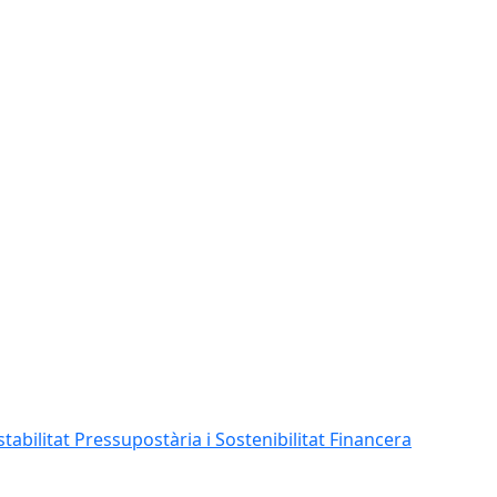
abilitat Pressupostària i Sostenibilitat Financera