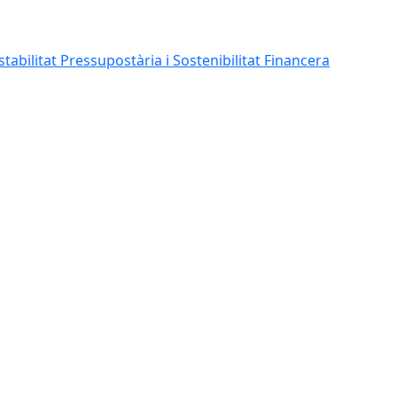
abilitat Pressupostària i Sostenibilitat Financera