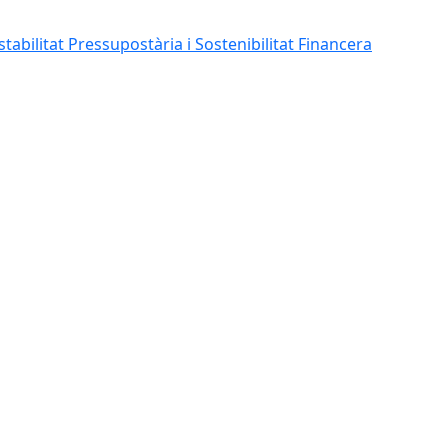
abilitat Pressupostària i Sostenibilitat Financera