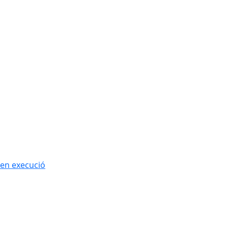
 en execució