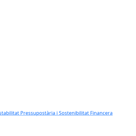
abilitat Pressupostària i Sostenibilitat Financera