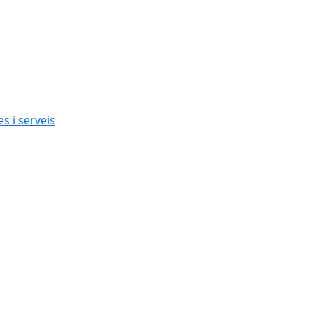
s i serveis