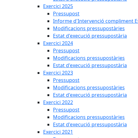
Exercici 2025
Pressupost
Informe d'Intervenció compliment Est
Modificacions pressupostàries
Estat d'execució pressupostària
Exercici 2024
Pressupost
Modificacions pressupostàries
Estat d'execució pressupostària
Exercici 2023
Pressupost
Modificacions pressupostàries
Estat d'execució pressupostària
Exercici 2022
Pressupost
Modificacions pressupostàries
Estat d'execució pressupostària
Exercici 2021