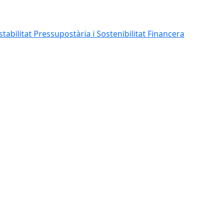
abilitat Pressupostària i Sostenibilitat Financera