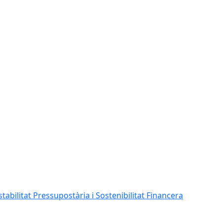
abilitat Pressupostària i Sostenibilitat Financera