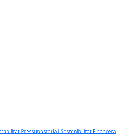
abilitat Pressupostària i Sostenibilitat Financera