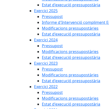
Estat d'execució pressupostària
Exercici 2025
Pressupost
Informe d'Intervenció compliment Est
Modificacions pressupostàries
Estat d'execució pressupostària
Exercici 2024
Pressupost
Modificacions pressupostàries
Estat d'execució pressupostària
Exercici 2023
Pressupost
Modificacions pressupostàries
Estat d'execució pressupostària
Exercici 2022
Pressupost
Modificacions pressupostàries
Estat d'execució pressupostària