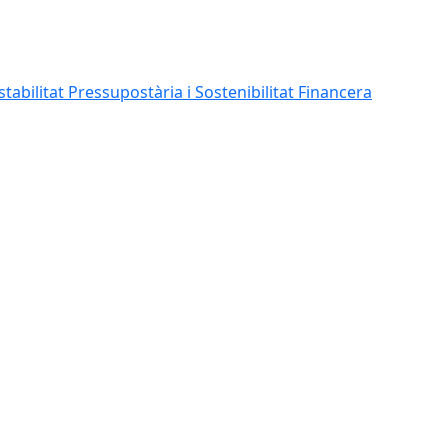
abilitat Pressupostària i Sostenibilitat Financera