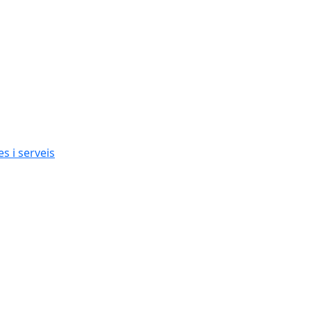
s i serveis