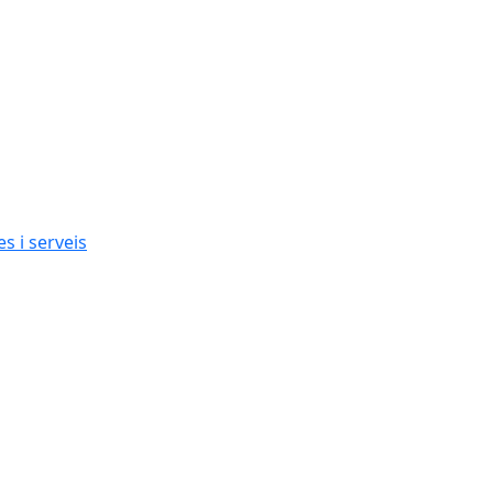
s i serveis