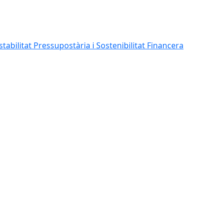
abilitat Pressupostària i Sostenibilitat Financera