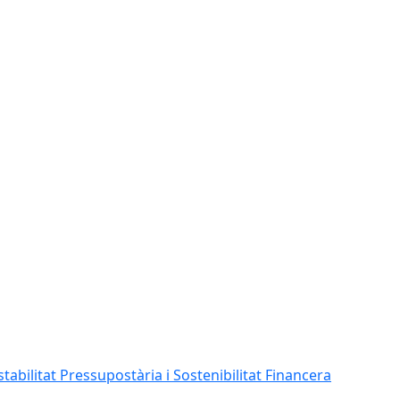
abilitat Pressupostària i Sostenibilitat Financera