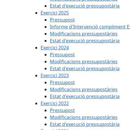
Estat d'execució pressupostària
Exercici 2025
Pressupost
Informe d'Intervenció compliment Est
Modificacions pressupostàries
Estat d'execució pressupostària
Exercici 2024
Pressupost
Modificacions pressupostàries
Estat d'execució pressupostària
Exercici 2023
Pressupost
Modificacions pressupostàries
Estat d'execució pressupostària
Exercici 2022
Pressupost
Modificacions pressupostàries
Estat d'execució pressupostària