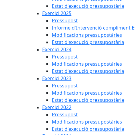
Estat d'execució pressupostària
Exercici 2025
Pressupost
Informe d'Intervenció compliment Est
Modificacions pressupostàries
Estat d'execució pressupostària
Exercici 2024
Pressupost
Modificacions pressupostàries
Estat d'execució pressupostària
Exercici 2023
Pressupost
Modificacions pressupostàries
Estat d'execució pressupostària
Exercici 2022
Pressupost
Modificacions pressupostàries
Estat d'execució pressupostària