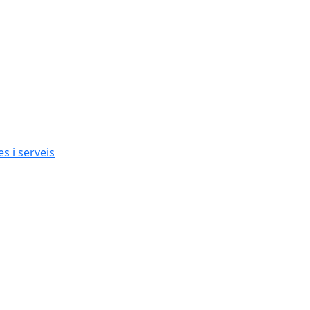
s i serveis