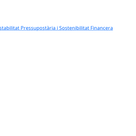
abilitat Pressupostària i Sostenibilitat Financera