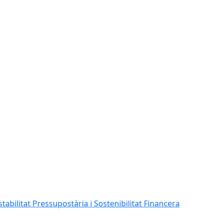
abilitat Pressupostària i Sostenibilitat Financera