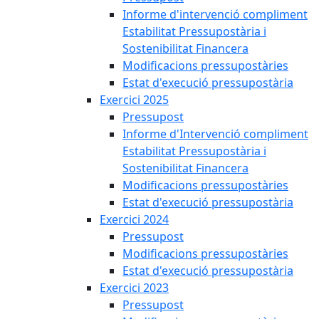
Informe d'intervenció compliment
Estabilitat Pressupostària i
Sostenibilitat Financera
Modificacions pressupostàries
Estat d'execució pressupostària
Exercici 2025
Pressupost
Informe d'Intervenció compliment
Estabilitat Pressupostària i
Sostenibilitat Financera
Modificacions pressupostàries
Estat d'execució pressupostària
Exercici 2024
Pressupost
Modificacions pressupostàries
Estat d'execució pressupostària
Exercici 2023
Pressupost