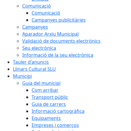
Comunicació
Comunicació
Campanyes publicitàries
Campanyes
Aparador Arxiu Municipal
Validació de documents electrònics
Seu electrònica
Informació de la seu electrònica
Tauler d'anuncis
Llinars Cultural SLU
Municipi
Guia del municipi
Com arribar
Transport públic
Guia de carrers
Informació cartogràfica
Equipaments
Empreses i comerços