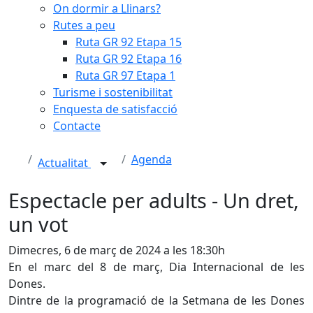
On dormir a Llinars?
Rutes a peu
Ruta GR 92 Etapa 15
Ruta GR 92 Etapa 16
Ruta GR 97 Etapa 1
Turisme i sostenibilitat
Enquesta de satisfacció
Contacte
Agenda
Actualitat
Espectacle per adults - Un dret,
un vot
Dimecres, 6 de març de 2024 a les 18:30h
En el marc del 8 de març, Dia Internacional de les
Dones.
Dintre de la programació de la Setmana de les Dones