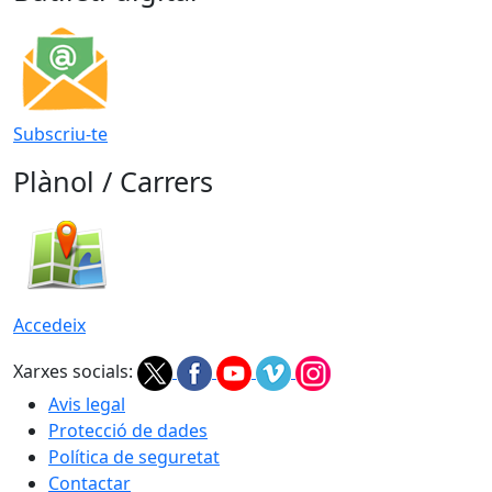
Subscriu-te
Plànol / Carrers
Accedeix
Xarxes socials:
Avis legal
Protecció de dades
Política de seguretat
Contactar