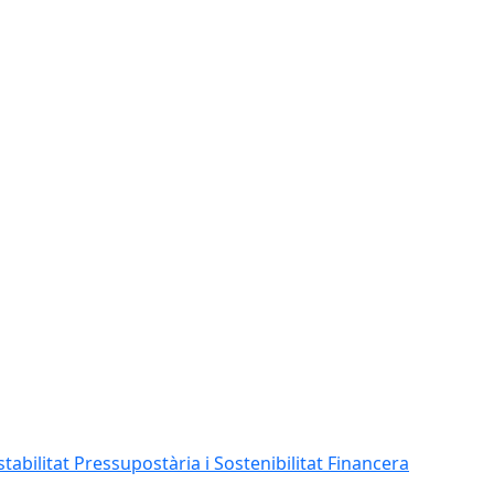
abilitat Pressupostària i Sostenibilitat Financera