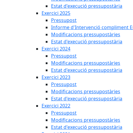
Estat d'execució pressupostària
Exercici 2025
Pressupost
Informe d'Intervenció compliment Est
Modificacions pressupostàries
Estat d'execució pressupostària
Exercici 2024
Pressupost
Modificacions pressupostàries
Estat d'execució pressupostària
Exercici 2023
Pressupost
Modificacions pressupostàries
Estat d'execució pressupostària
Exercici 2022
Pressupost
Modificacions pressupostàries
Estat d'execució pressupostària