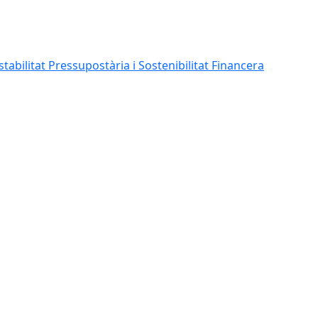
abilitat Pressupostària i Sostenibilitat Financera