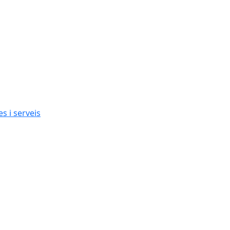
s i serveis